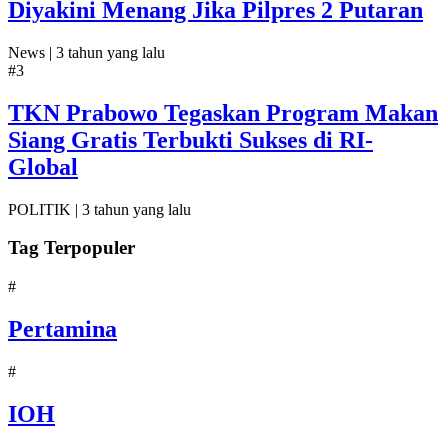
Diyakini Menang Jika Pilpres 2 Putaran
News |
3 tahun yang lalu
#3
TKN Prabowo Tegaskan Program Makan
Siang Gratis Terbukti Sukses di RI-
Global
POLITIK |
3 tahun yang lalu
Tag Terpopuler
#
Pertamina
#
IOH