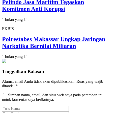
Pelindo Jasa Maritim Tegaskan
Komitmen Anti Korupsi
1 bulan yang lalu
EKBIS
Polrestabes Makassar Ungkap Jaringan
Narkotika Bernilai Miliaran
1 bulan yang lalu
Tinggalkan Balasan
Alamat email Anda tidak akan dipublikasikan.
Ruas yang wajib
ditandai
*
Simpan nama, email, dan situs web saya pada peramban ini
untuk komentar saya berikutnya.