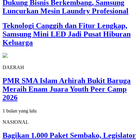
Dukung Bisnis Berkembang, Samsung
Luncurkan Mesin Laundry Profesional
Teknologi Canggih dan Fitur Lengkap,
Samsung Mini LED Jadi Pusat Hiburan
Keluarga
DAERAH
PMR SMA Islam Arhirah Bukit Baruga
Meraih Enam Juara Youth Peer Camp
2026
1 bulan yang lalu
NASIONAL
Bagikan 1.000 Paket Sembako, Legislator