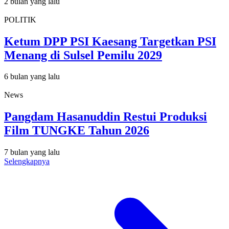
2 bulan yang lalu
POLITIK
Ketum DPP PSI Kaesang Targetkan PSI
Menang di Sulsel Pemilu 2029
6 bulan yang lalu
News
Pangdam Hasanuddin Restui Produksi
Film TUNGKE Tahun 2026
7 bulan yang lalu
Selengkapnya