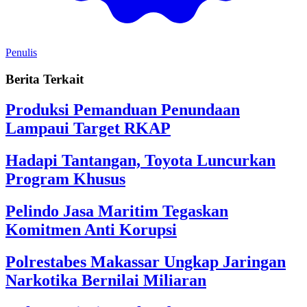
Penulis
Berita Terkait
Produksi Pemanduan Penundaan
Lampaui Target RKAP
Hadapi Tantangan, Toyota Luncurkan
Program Khusus
Pelindo Jasa Maritim Tegaskan
Komitmen Anti Korupsi
Polrestabes Makassar Ungkap Jaringan
Narkotika Bernilai Miliaran