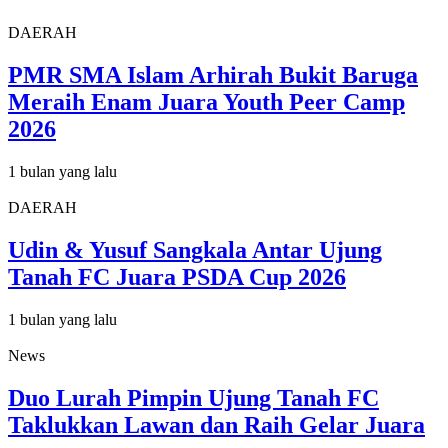
DAERAH
PMR SMA Islam Arhirah Bukit Baruga
Meraih Enam Juara Youth Peer Camp
2026
1 bulan yang lalu
DAERAH
Udin & Yusuf Sangkala Antar Ujung
Tanah FC Juara PSDA Cup 2026
1 bulan yang lalu
News
Duo Lurah Pimpin Ujung Tanah FC
Taklukkan Lawan dan Raih Gelar Juara