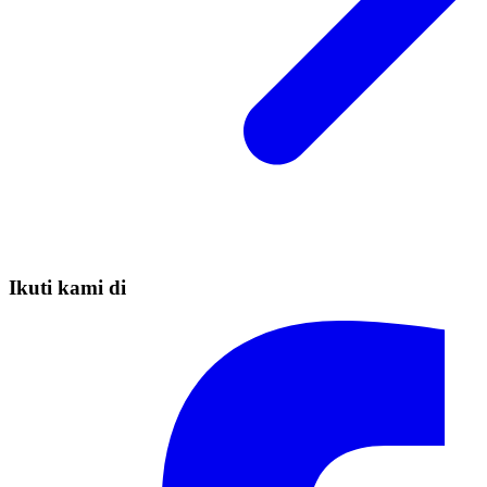
Ikuti kami di