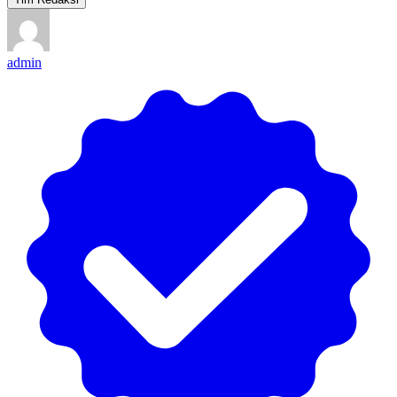
admin