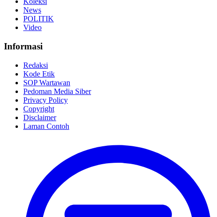
Koleksi
News
POLITIK
Video
Informasi
Redaksi
Kode Etik
SOP Wartawan
Pedoman Media Siber
Privacy Policy
Copyright
Disclaimer
Laman Contoh