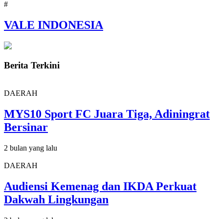
#
VALE INDONESIA
Berita Terkini
DAERAH
MYS10 Sport FC Juara Tiga, Adiningrat
Bersinar
2 bulan yang lalu
DAERAH
Audiensi Kemenag dan IKDA Perkuat
Dakwah Lingkungan