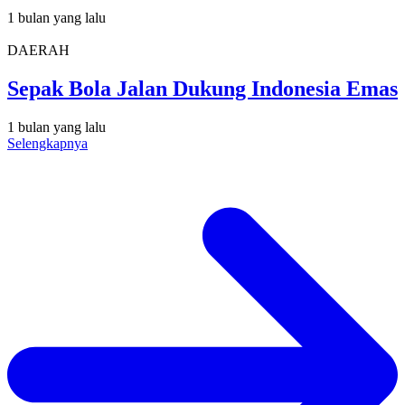
1 bulan yang lalu
DAERAH
Sepak Bola Jalan Dukung Indonesia Emas
1 bulan yang lalu
Selengkapnya