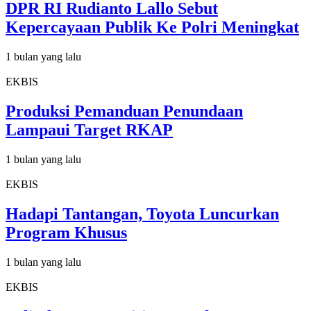
DPR RI Rudianto Lallo Sebut
Kepercayaan Publik Ke Polri Meningkat
1 bulan yang lalu
EKBIS
Produksi Pemanduan Penundaan
Lampaui Target RKAP
1 bulan yang lalu
EKBIS
Hadapi Tantangan, Toyota Luncurkan
Program Khusus
1 bulan yang lalu
EKBIS