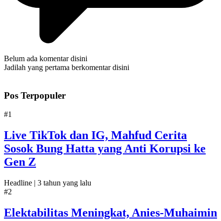
Belum ada komentar disini
Jadilah yang pertama berkomentar disini
Pos Terpopuler
#1
Live TikTok dan IG, Mahfud Cerita
Sosok Bung Hatta yang Anti Korupsi ke
Gen Z
Headline |
3 tahun yang lalu
#2
Elektabilitas Meningkat, Anies-Muhaimin