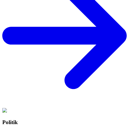
Politik