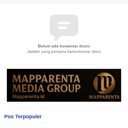
Belum ada komentar disini
Jadilah yang pertama berkomentar disini
Pos Terpopuler