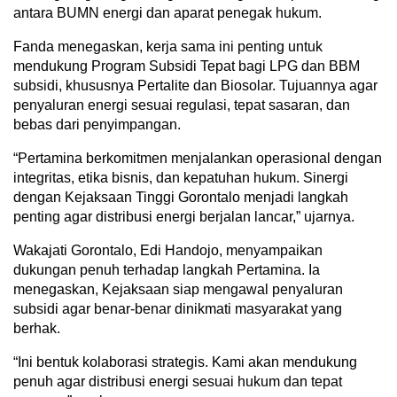
antara BUMN energi dan aparat penegak hukum.
Fanda menegaskan, kerja sama ini penting untuk
mendukung Program Subsidi Tepat bagi LPG dan BBM
subsidi, khususnya Pertalite dan Biosolar. Tujuannya agar
penyaluran energi sesuai regulasi, tepat sasaran, dan
bebas dari penyimpangan.
“Pertamina berkomitmen menjalankan operasional dengan
integritas, etika bisnis, dan kepatuhan hukum. Sinergi
dengan Kejaksaan Tinggi Gorontalo menjadi langkah
penting agar distribusi energi berjalan lancar,” ujarnya.
Wakajati Gorontalo, Edi Handojo, menyampaikan
dukungan penuh terhadap langkah Pertamina. Ia
menegaskan, Kejaksaan siap mengawal penyaluran
subsidi agar benar-benar dinikmati masyarakat yang
berhak.
“Ini bentuk kolaborasi strategis. Kami akan mendukung
penuh agar distribusi energi sesuai hukum dan tepat