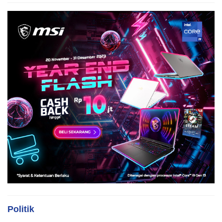
Politik