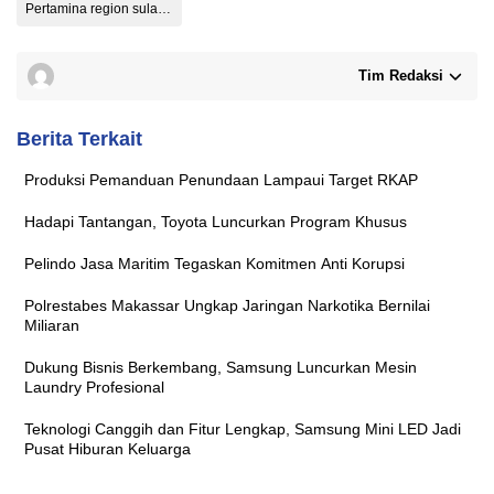
Pertamina region sulawesi
Tim Redaksi
Berita Terkait
Produksi Pemanduan Penundaan Lampaui Target RKAP
Hadapi Tantangan, Toyota Luncurkan Program Khusus
Pelindo Jasa Maritim Tegaskan Komitmen Anti Korupsi
Polrestabes Makassar Ungkap Jaringan Narkotika Bernilai
Miliaran
Dukung Bisnis Berkembang, Samsung Luncurkan Mesin
Laundry Profesional
Teknologi Canggih dan Fitur Lengkap, Samsung Mini LED Jadi
Pusat Hiburan Keluarga