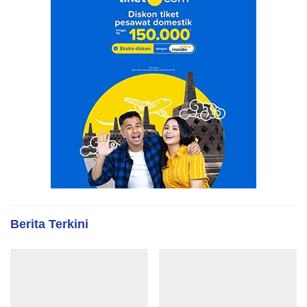
Berita Terkini