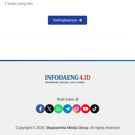
1 bulan yang lalu
Selengkapnya
Ikuti kami di
Copyright © 2025.
Mapparenta Media Group
. All rights reserved