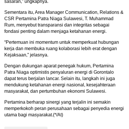
sasaran,” ungkapnya.
Sementara itu, Area Manager Communication, Relations &
CSR Pertamina Patra Niaga Sulawesi, T. Muhammad
Rum, menyebut transparansi dan integritas sebagai
fondasi penting dalam menjaga ketahanan energi.
“Pertemuan ini momentum untuk memperkuat hubungan
kerja dan membuka ruang kolaborasi lebih erat dengan
Kejaksaan,” jelasnya.
Dengan dukungan aparat penegak hukum, Pertamina
Patra Niaga optimistis penyaluran energi di Gorontalo
dapat terus berjalan lancar. Selain itu, langkah ini juga
mendukung ketahanan energi nasional, kesejahteraan
masyarakat, dan pertumbuhan ekonomi Sulawesi.
Pertamina berharap sinergi yang terjalin ini semakin
memperkokoh peran perusahaan sebagai penyedia energi
utama bagi masyarakat.(*/At)