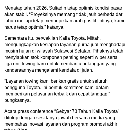
Menatap tahun 2026, Suliadin tetap optimis kondisi pasar
akan stabil. “Proyeksinya memang tidak jauh berbeda dari
tahun ini, tapi tetap menunjukkan arah positif. Intinya, kami
harus tetap optimis,” katanya.
Sementara itu, perwakilan Kalla Toyota, Miftah,
mengungkapkan kesiapan layanan purna jual menghadapi
musim hujan di wilayah Sulawesi Selatan. Pihaknya telah
menyiapkan stok komponen penting seperti wiper serta
tiga unit towing baru untuk membantu pelanggan yang
kendaraannya mengalami kendala di jalan.
“Layanan towing kami berikan gratis untuk seluruh
pengguna Toyota. Ini bentuk komitmen kami dalam
memberikan pelayanan terbaik dan cepat tanggap,”
pungkasnya.
Acara press conference “Gebyar 73 Tahun Kalla Toyota”
ditutup dengan sesi tanya jawab bersama media yang
membahas inovasi layanan dan program promosi akhir