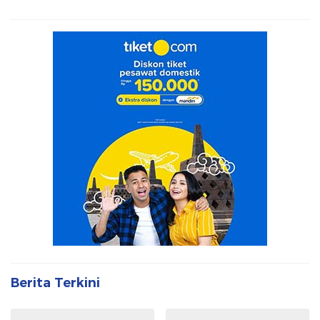
Berita Terkini