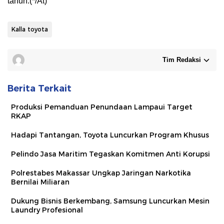
tahun.(*/At)
Kalla toyota
Tim Redaksi
Berita Terkait
Produksi Pemanduan Penundaan Lampaui Target
RKAP
Hadapi Tantangan, Toyota Luncurkan Program Khusus
Pelindo Jasa Maritim Tegaskan Komitmen Anti Korupsi
Polrestabes Makassar Ungkap Jaringan Narkotika
Bernilai Miliaran
Dukung Bisnis Berkembang, Samsung Luncurkan Mesin
Laundry Profesional