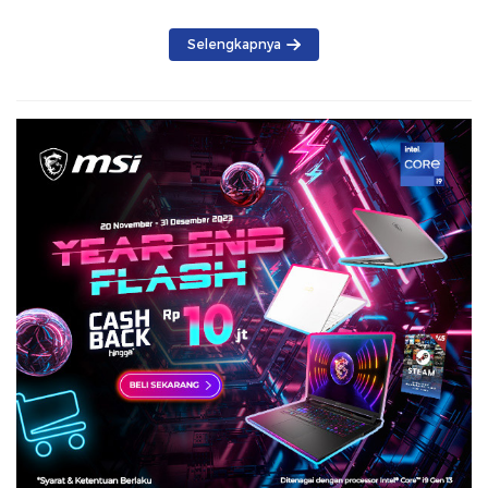
Selengkapnya