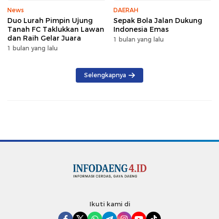
News
DAERAH
Duo Lurah Pimpin Ujung
Sepak Bola Jalan Dukung
Tanah FC Taklukkan Lawan
Indonesia Emas
dan Raih Gelar Juara
1 bulan yang lalu
1 bulan yang lalu
Selengkapnya
Ikuti kami di