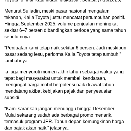
Menurut Suliadin, meski pasar nasional mengalami
tekanan, Kalla Toyota justru mencatat pertumbuhan positif.
Hingga September 2025, volume penjualan meningkat
sekitar 6–7 persen dibandingkan periode yang sama tahun
sebelumnya.
“Penjualan kami tetap naik sekitar 6 persen. Jadi meskipun
pasar sedang lesu, performa Kalla Toyota tetap tumbuh,”
tambahnya.
Ia juga menyoroti momen akhir tahun sebagai waktu yang
tepat bagi masyarakat untuk membeli kendaraan,
mengingat harga mobil berpotensi naik di awal tahun
mendatang akibat kebijakan pajak dan penyesuaian
subsidi.
“Kami sarankan jangan menunggu hingga Desember.
Mulai sekarang sudah ada berbagai promo menarik,
termasuk program JPR. Tahun depan kemungkinan harga
dan pajak akan naik,” jelasnya.