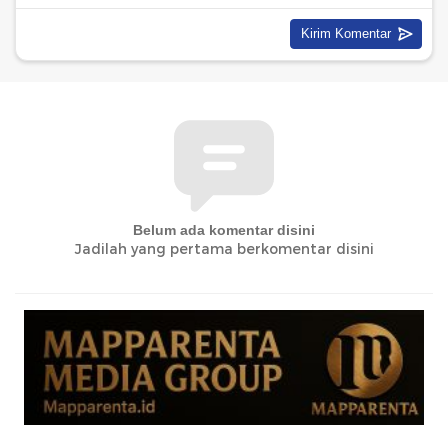
Belum ada komentar disini
Jadilah yang pertama berkomentar disini