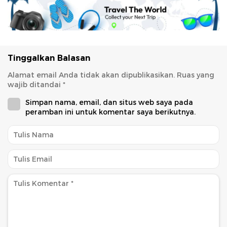
Tinggalkan Balasan
Alamat email Anda tidak akan dipublikasikan.
Ruas yang
wajib ditandai
*
Simpan nama, email, dan situs web saya pada
peramban ini untuk komentar saya berikutnya.