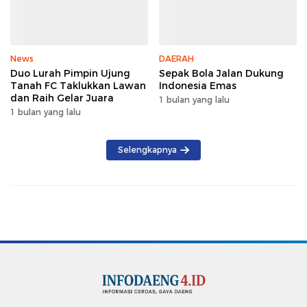
News
DAERAH
Duo Lurah Pimpin Ujung
Sepak Bola Jalan Dukung
Tanah FC Taklukkan Lawan
Indonesia Emas
dan Raih Gelar Juara
1 bulan yang lalu
1 bulan yang lalu
Selengkapnya