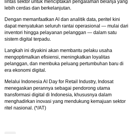
lintas sektor untuk menciptakan pengalaman belanja yang
lebih cerdas dan berkelanjutan.
Dengan memanfaatkan AI dan analitik data, peritel kini
dapat menyatukan seluruh rantai operasional — mulai dari
inventori hingga pelayanan pelanggan — dalam satu
sistem digital terpadu.
Langkah ini diyakini akan membantu pelaku usaha
mengoptimalkan efisiensi, meningkatkan loyalitas
pelanggan, dan membuka peluang pertumbuhan baru di
era ekonomi digital.
Melalui Indonesia AI Day for Retail Industry, Indosat
menegaskan perannya sebagai pendorong utama
transformasi digital di Indonesia, khususnya dalam
menghadirkan inovasi yang mendukung kemajuan sektor
ritel nasional. (*/AT)