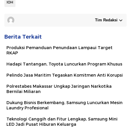
IOH
Tim Redaksi
Berita Terkait
Produksi Pemanduan Penundaan Lampaui Target
RKAP
Hadapi Tantangan, Toyota Luncurkan Program Khusus
Pelindo Jasa Maritim Tegaskan Komitmen Anti Korupsi
Polrestabes Makassar Ungkap Jaringan Narkotika
Bernilai Miliaran
Dukung Bisnis Berkembang, Samsung Luncurkan Mesin
Laundry Profesional
Teknologi Canggih dan Fitur Lengkap, Samsung Mini
LED Jadi Pusat Hiburan Keluarga