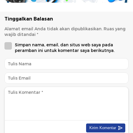
Tinggalkan Balasan
Alamat email Anda tidak akan dipublikasikan.
Ruas yang
wajib ditandai
*
Simpan nama, email, dan situs web saya pada
peramban ini untuk komentar saya berikutnya.