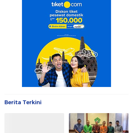
Berita Terkini