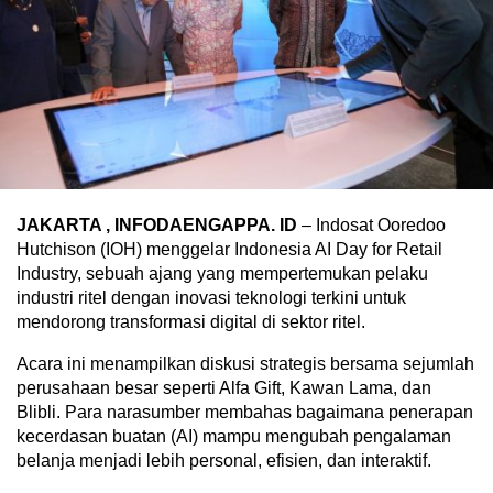
JAKARTA , INFODAENGAPPA. ID
– Indosat Ooredoo
Hutchison (IOH) menggelar Indonesia AI Day for Retail
Industry, sebuah ajang yang mempertemukan pelaku
industri ritel dengan inovasi teknologi terkini untuk
mendorong transformasi digital di sektor ritel.
Acara ini menampilkan diskusi strategis bersama sejumlah
perusahaan besar seperti Alfa Gift, Kawan Lama, dan
Blibli. Para narasumber membahas bagaimana penerapan
kecerdasan buatan (AI) mampu mengubah pengalaman
belanja menjadi lebih personal, efisien, dan interaktif.