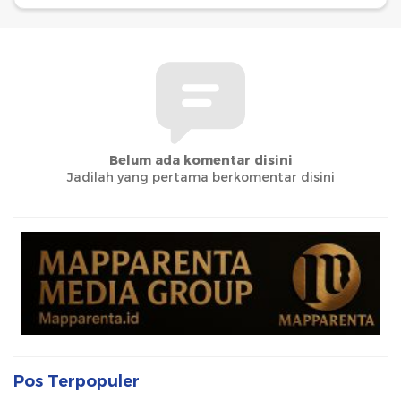
Belum ada komentar disini
Jadilah yang pertama berkomentar disini
Pos Terpopuler