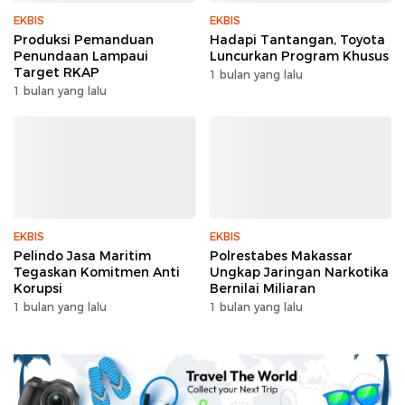
EKBIS
EKBIS
Produksi Pemanduan
Hadapi Tantangan, Toyota
Penundaan Lampaui
Luncurkan Program Khusus
Target RKAP
1 bulan yang lalu
1 bulan yang lalu
EKBIS
EKBIS
Pelindo Jasa Maritim
Polrestabes Makassar
Tegaskan Komitmen Anti
Ungkap Jaringan Narkotika
Korupsi
Bernilai Miliaran
1 bulan yang lalu
1 bulan yang lalu