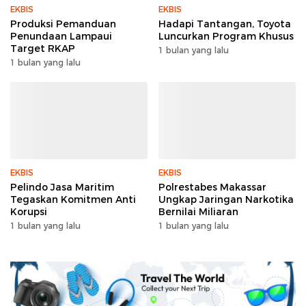
EKBIS
EKBIS
Produksi Pemanduan
Hadapi Tantangan, Toyota
Penundaan Lampaui
Luncurkan Program Khusus
Target RKAP
1 bulan yang lalu
1 bulan yang lalu
EKBIS
EKBIS
Pelindo Jasa Maritim
Polrestabes Makassar
Tegaskan Komitmen Anti
Ungkap Jaringan Narkotika
Korupsi
Bernilai Miliaran
1 bulan yang lalu
1 bulan yang lalu