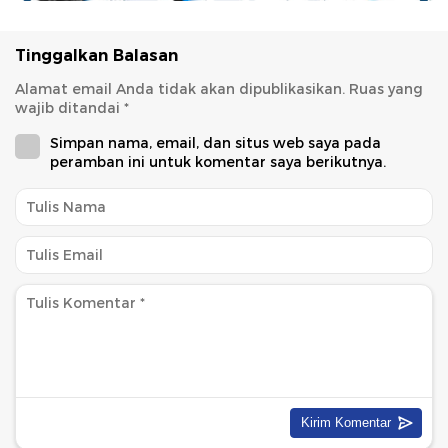
Tinggalkan Balasan
Alamat email Anda tidak akan dipublikasikan.
Ruas yang
wajib ditandai
*
Simpan nama, email, dan situs web saya pada
peramban ini untuk komentar saya berikutnya.