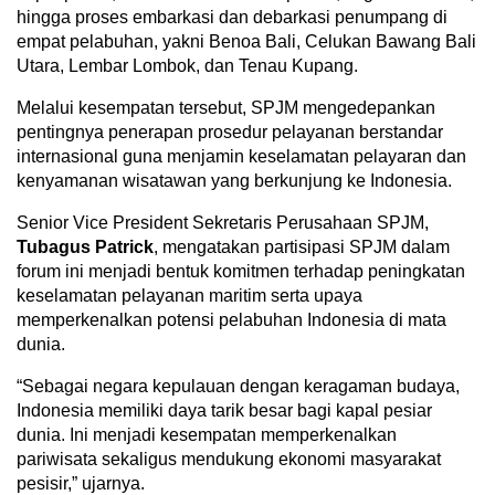
hingga proses embarkasi dan debarkasi penumpang di
empat pelabuhan, yakni Benoa Bali, Celukan Bawang Bali
Utara, Lembar Lombok, dan Tenau Kupang.
Melalui kesempatan tersebut, SPJM mengedepankan
pentingnya penerapan prosedur pelayanan berstandar
internasional guna menjamin keselamatan pelayaran dan
kenyamanan wisatawan yang berkunjung ke Indonesia.
Senior Vice President Sekretaris Perusahaan SPJM,
Tubagus Patrick
, mengatakan partisipasi SPJM dalam
forum ini menjadi bentuk komitmen terhadap peningkatan
keselamatan pelayanan maritim serta upaya
memperkenalkan potensi pelabuhan Indonesia di mata
dunia.
“Sebagai negara kepulauan dengan keragaman budaya,
Indonesia memiliki daya tarik besar bagi kapal pesiar
dunia. Ini menjadi kesempatan memperkenalkan
pariwisata sekaligus mendukung ekonomi masyarakat
pesisir,” ujarnya.