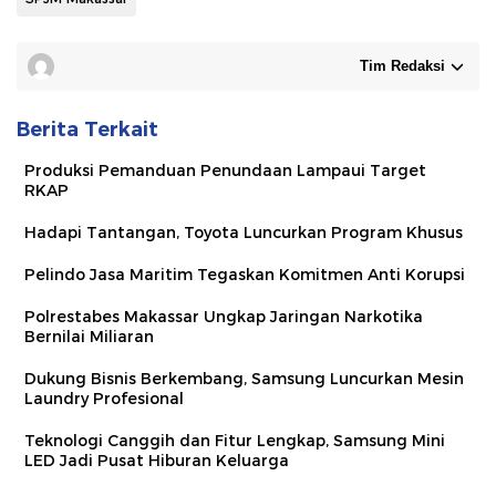
Tim Redaksi
Berita Terkait
Produksi Pemanduan Penundaan Lampaui Target
RKAP
Hadapi Tantangan, Toyota Luncurkan Program Khusus
Pelindo Jasa Maritim Tegaskan Komitmen Anti Korupsi
Polrestabes Makassar Ungkap Jaringan Narkotika
Bernilai Miliaran
Dukung Bisnis Berkembang, Samsung Luncurkan Mesin
Laundry Profesional
Teknologi Canggih dan Fitur Lengkap, Samsung Mini
LED Jadi Pusat Hiburan Keluarga