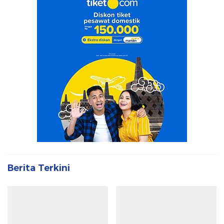
Berita Terkini