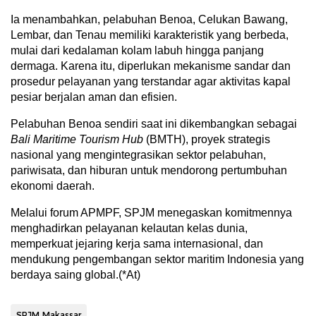
Ia menambahkan, pelabuhan Benoa, Celukan Bawang,
Lembar, dan Tenau memiliki karakteristik yang berbeda,
mulai dari kedalaman kolam labuh hingga panjang
dermaga. Karena itu, diperlukan mekanisme sandar dan
prosedur pelayanan yang terstandar agar aktivitas kapal
pesiar berjalan aman dan efisien.
Pelabuhan Benoa sendiri saat ini dikembangkan sebagai
Bali Maritime Tourism Hub
(BMTH), proyek strategis
nasional yang mengintegrasikan sektor pelabuhan,
pariwisata, dan hiburan untuk mendorong pertumbuhan
ekonomi daerah.
Melalui forum APMPF, SPJM menegaskan komitmennya
menghadirkan pelayanan kelautan kelas dunia,
memperkuat jejaring kerja sama internasional, dan
mendukung pengembangan sektor maritim Indonesia yang
berdaya saing global.(*At)
SPJM Makassar