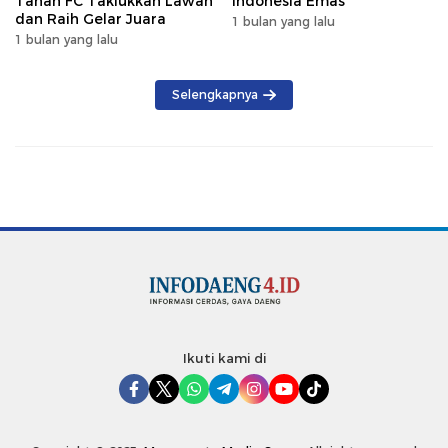
Tanah FC Taklukkan Lawan
Indonesia Emas
dan Raih Gelar Juara
1 bulan yang lalu
1 bulan yang lalu
Selengkapnya
Ikuti kami di