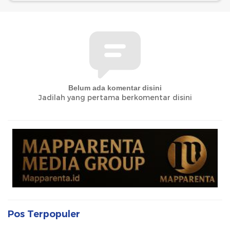
Belum ada komentar disini
Jadilah yang pertama berkomentar disini
Pos Terpopuler