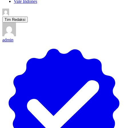
Vale Indones
Tim Redaksi
admin