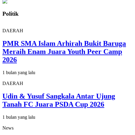
Politik
DAERAH
PMR SMA Islam Arhirah Bukit Baruga
Meraih Enam Juara Youth Peer Camp
2026
1 bulan yang lalu
DAERAH
Udin & Yusuf Sangkala Antar Ujung
Tanah FC Juara PSDA Cup 2026
1 bulan yang lalu
News