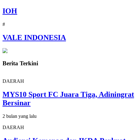
IOH
#
VALE INDONESIA
Berita Terkini
DAERAH
MYS10 Sport FC Juara Tiga, Adiningrat
Bersinar
2 bulan yang lalu
DAERAH