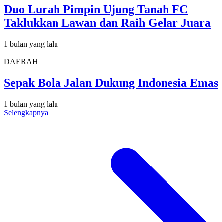
Duo Lurah Pimpin Ujung Tanah FC
Taklukkan Lawan dan Raih Gelar Juara
1 bulan yang lalu
DAERAH
Sepak Bola Jalan Dukung Indonesia Emas
1 bulan yang lalu
Selengkapnya