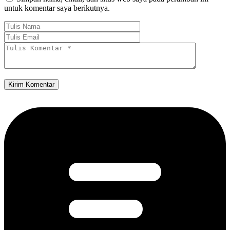
untuk komentar saya berikutnya.