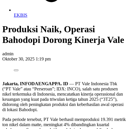
EKBIS
Produksi Naik, Operasi
Bahodopi Dorong Kinerja Vale
admin
Oktober 30, 2025 1:19 pm
Jakarta, INFODAENGAPPA. ID
— PT Vale Indonesia Tbk
(“PT Vale” atau “Perseroan”; IDX: INCO), salah satu produsen
nikel terkemuka di Indonesia, mencatatkan kinerja operasional dan
keuangan yang kuat pada triwulan ketiga tahun 2025 (“3T25”),
didorong oleh peningkatan produksi dan keberhasilan awal operasi
di lokasi Bahodopi.
Pada periode tersebut, PT Vale berhasil memproduksi 19.391 metrik
ton nikel dalam matte, meningkat 4% dibandingkan kuartal