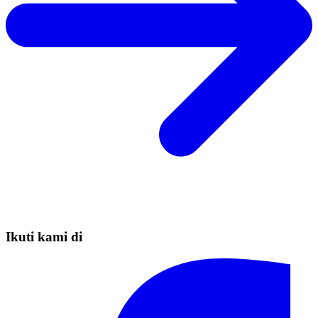
Ikuti kami di