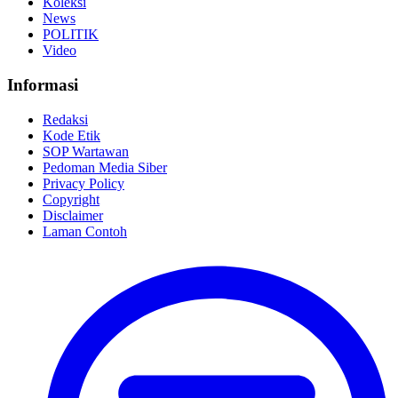
Koleksi
News
POLITIK
Video
Informasi
Redaksi
Kode Etik
SOP Wartawan
Pedoman Media Siber
Privacy Policy
Copyright
Disclaimer
Laman Contoh