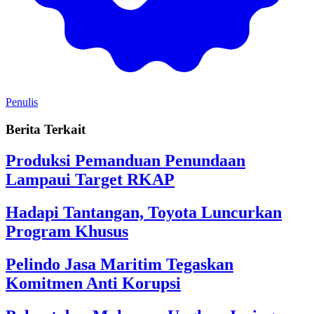
Penulis
Berita Terkait
Produksi Pemanduan Penundaan
Lampaui Target RKAP
Hadapi Tantangan, Toyota Luncurkan
Program Khusus
Pelindo Jasa Maritim Tegaskan
Komitmen Anti Korupsi