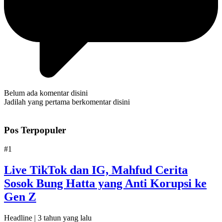
Belum ada komentar disini
Jadilah yang pertama berkomentar disini
Pos Terpopuler
#1
Live TikTok dan IG, Mahfud Cerita
Sosok Bung Hatta yang Anti Korupsi ke
Gen Z
Headline |
3 tahun yang lalu