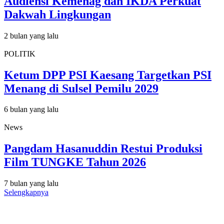
Audiensi Kemenag dan IKDA Perkuat
Dakwah Lingkungan
2 bulan yang lalu
POLITIK
Ketum DPP PSI Kaesang Targetkan PSI
Menang di Sulsel Pemilu 2029
6 bulan yang lalu
News
Pangdam Hasanuddin Restui Produksi
Film TUNGKE Tahun 2026
7 bulan yang lalu
Selengkapnya