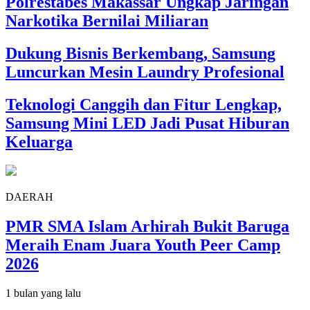
Polrestabes Makassar Ungkap Jaringan
Narkotika Bernilai Miliaran
Dukung Bisnis Berkembang, Samsung
Luncurkan Mesin Laundry Profesional
Teknologi Canggih dan Fitur Lengkap,
Samsung Mini LED Jadi Pusat Hiburan
Keluarga
DAERAH
PMR SMA Islam Arhirah Bukit Baruga
Meraih Enam Juara Youth Peer Camp
2026
1 bulan yang lalu