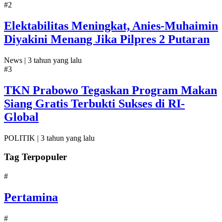
#2
Elektabilitas Meningkat, Anies-Muhaimin
Diyakini Menang Jika Pilpres 2 Putaran
News |
3 tahun yang lalu
#3
TKN Prabowo Tegaskan Program Makan
Siang Gratis Terbukti Sukses di RI-
Global
POLITIK |
3 tahun yang lalu
Tag Terpopuler
#
Pertamina
#