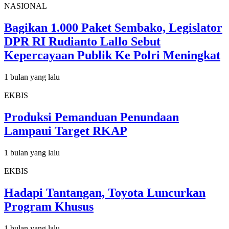
NASIONAL
Bagikan 1.000 Paket Sembako, Legislator
DPR RI Rudianto Lallo Sebut
Kepercayaan Publik Ke Polri Meningkat
1 bulan yang lalu
EKBIS
Produksi Pemanduan Penundaan
Lampaui Target RKAP
1 bulan yang lalu
EKBIS
Hadapi Tantangan, Toyota Luncurkan
Program Khusus
1 bulan yang lalu