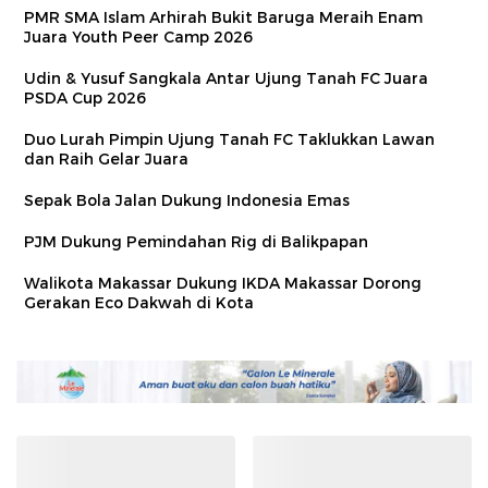
PMR SMA Islam Arhirah Bukit Baruga Meraih Enam
Juara Youth Peer Camp 2026
Udin & Yusuf Sangkala Antar Ujung Tanah FC Juara
PSDA Cup 2026
Duo Lurah Pimpin Ujung Tanah FC Taklukkan Lawan
dan Raih Gelar Juara
Sepak Bola Jalan Dukung Indonesia Emas
PJM Dukung Pemindahan Rig di Balikpapan
Walikota Makassar Dukung IKDA Makassar Dorong
Gerakan Eco Dakwah di Kota