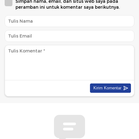
Simpan nama, email, dan situs web saya pada
peramban ini untuk komentar saya berikutnya.