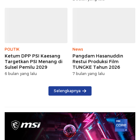
POLITIK
News
Ketum DPP PSI Kaesang
Pangdam Hasanuddin
Targetkan PSI Menang di
Restui Produksi Film
Sulsel Pemilu 2029
TUNGKE Tahun 2026
6 bulan yang lalu
7 bulan yang lalu
Selengkapnya