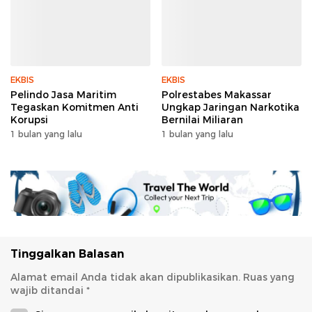
EKBIS
EKBIS
Pelindo Jasa Maritim
Polrestabes Makassar
Tegaskan Komitmen Anti
Ungkap Jaringan Narkotika
Korupsi
Bernilai Miliaran
1 bulan yang lalu
1 bulan yang lalu
Tinggalkan Balasan
Alamat email Anda tidak akan dipublikasikan.
Ruas yang
wajib ditandai
*