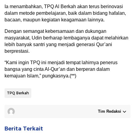
Ia menambahkan, TPQ Al Berkah akan terus berinovasi
dalam metode pembelajaran, baik dalam bidang hafalan,
bacaan, maupun kegiatan keagamaan lainnya.
Dengan semangat kebersamaan dan dukungan
masyarakat, Udin berharap lembaganya dapat melahirkan
lebih banyak santri yang menjadi generasi Qur’ani
berprestasi.
“Kami ingin TPQ ini menjadi tempat lahirnya penerus
bangsa yang cinta Al-Qur’an dan berperan dalam
kemajuan Islam,” pungkasnya.(**)
TPQ Berkah
Tim Redaksi
Berita Terkait