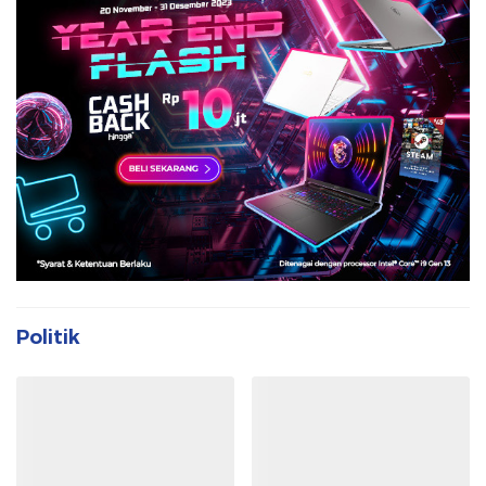
Politik