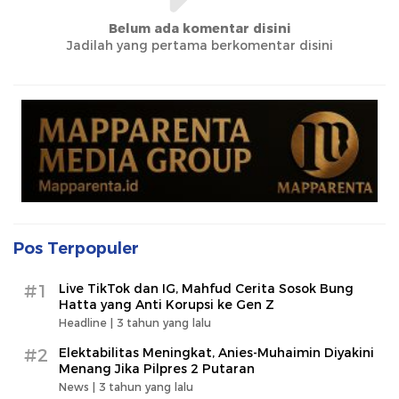
Belum ada komentar disini
Jadilah yang pertama berkomentar disini
Pos Terpopuler
#1
Live TikTok dan IG, Mahfud Cerita Sosok Bung
Hatta yang Anti Korupsi ke Gen Z
Headline |
3 tahun yang lalu
#2
Elektabilitas Meningkat, Anies-Muhaimin Diyakini
Menang Jika Pilpres 2 Putaran
News |
3 tahun yang lalu