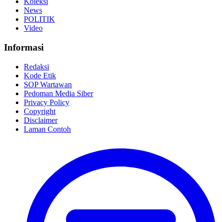
Koleksi
News
POLITIK
Video
Informasi
Redaksi
Kode Etik
SOP Wartawan
Pedoman Media Siber
Privacy Policy
Copyright
Disclaimer
Laman Contoh