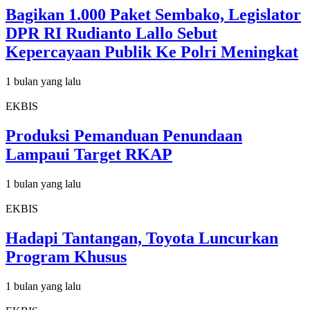
Bagikan 1.000 Paket Sembako, Legislator
DPR RI Rudianto Lallo Sebut
Kepercayaan Publik Ke Polri Meningkat
1 bulan yang lalu
EKBIS
Produksi Pemanduan Penundaan
Lampaui Target RKAP
1 bulan yang lalu
EKBIS
Hadapi Tantangan, Toyota Luncurkan
Program Khusus
1 bulan yang lalu