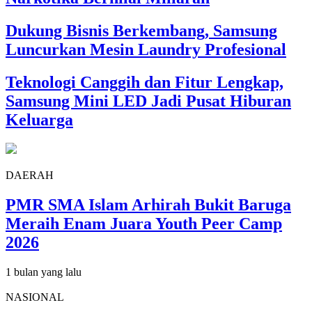
Dukung Bisnis Berkembang, Samsung
Luncurkan Mesin Laundry Profesional
Teknologi Canggih dan Fitur Lengkap,
Samsung Mini LED Jadi Pusat Hiburan
Keluarga
DAERAH
PMR SMA Islam Arhirah Bukit Baruga
Meraih Enam Juara Youth Peer Camp
2026
1 bulan yang lalu
NASIONAL