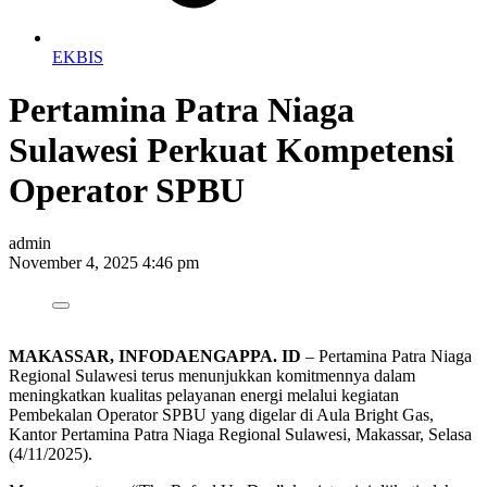
EKBIS
Pertamina Patra Niaga
Sulawesi Perkuat Kompetensi
Operator SPBU
admin
November 4, 2025 4:46 pm
MAKASSAR, INFODAENGAPPA. ID
– Pertamina Patra Niaga
Regional Sulawesi terus menunjukkan komitmennya dalam
meningkatkan kualitas pelayanan energi melalui kegiatan
Pembekalan Operator SPBU yang digelar di Aula Bright Gas,
Kantor Pertamina Patra Niaga Regional Sulawesi, Makassar, Selasa
(4/11/2025).