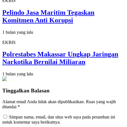
EKBIS
Pelindo Jasa Maritim Tegaskan
Komitmen Anti Korupsi
1 bulan yang lalu
EKBIS
Polrestabes Makassar Ungkap Jaringan
Narkotika Bernilai Miliaran
1 bulan yang lalu
Tinggalkan Balasan
Alamat email Anda tidak akan dipublikasikan.
Ruas yang wajib
ditandai
*
Simpan nama, email, dan situs web saya pada peramban ini
untuk komentar saya berikutnya.