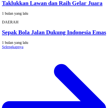
Taklukkan Lawan dan Raih Gelar Juara
1 bulan yang lalu
DAERAH
Sepak Bola Jalan Dukung Indonesia Emas
1 bulan yang lalu
Selengkapnya