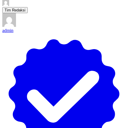
Tim Redaksi
admin