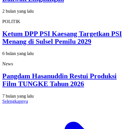
2 bulan yang lalu
POLITIK
Ketum DPP PSI Kaesang Targetkan PSI
Menang di Sulsel Pemilu 2029
6 bulan yang lalu
News
Pangdam Hasanuddin Restui Produksi
Film TUNGKE Tahun 2026
7 bulan yang lalu
Selengkapnya