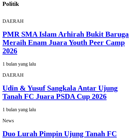
Politik
DAERAH
PMR SMA Islam Arhirah Bukit Baruga
Meraih Enam Juara Youth Peer Camp
2026
1 bulan yang lalu
DAERAH
Udin & Yusuf Sangkala Antar Ujung
Tanah FC Juara PSDA Cup 2026
1 bulan yang lalu
News
Duo Lurah Pimpin Ujung Tanah FC