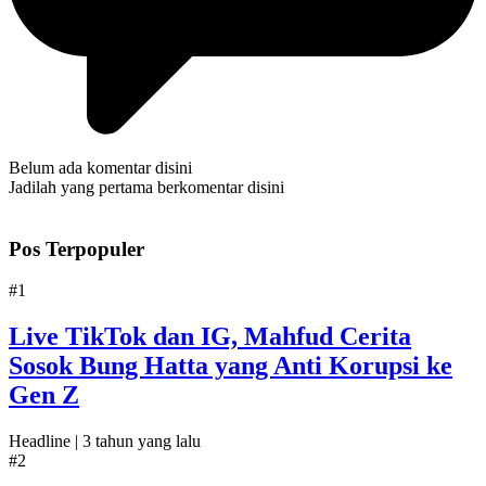
Belum ada komentar disini
Jadilah yang pertama berkomentar disini
Pos Terpopuler
#1
Live TikTok dan IG, Mahfud Cerita
Sosok Bung Hatta yang Anti Korupsi ke
Gen Z
Headline |
3 tahun yang lalu
#2