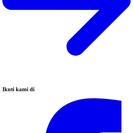
Ikuti kami di