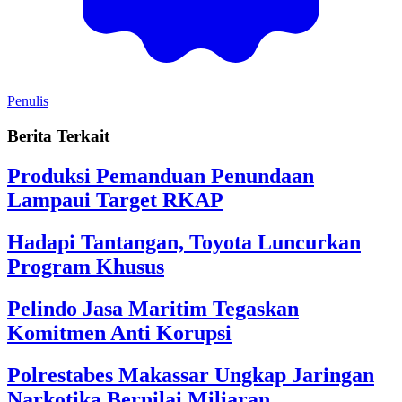
Penulis
Berita Terkait
Produksi Pemanduan Penundaan
Lampaui Target RKAP
Hadapi Tantangan, Toyota Luncurkan
Program Khusus
Pelindo Jasa Maritim Tegaskan
Komitmen Anti Korupsi
Polrestabes Makassar Ungkap Jaringan
Narkotika Bernilai Miliaran