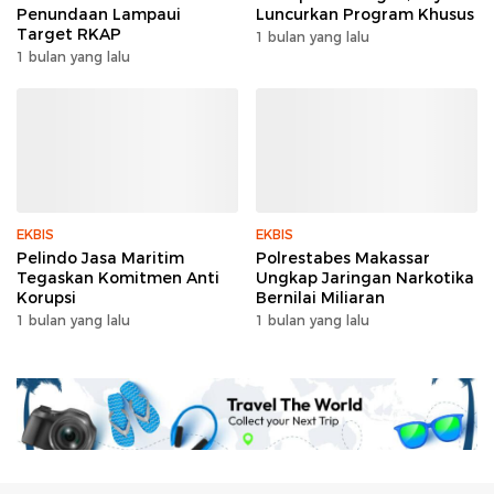
Penundaan Lampaui
Luncurkan Program Khusus
Target RKAP
1 bulan yang lalu
1 bulan yang lalu
EKBIS
EKBIS
Pelindo Jasa Maritim
Polrestabes Makassar
Tegaskan Komitmen Anti
Ungkap Jaringan Narkotika
Korupsi
Bernilai Miliaran
1 bulan yang lalu
1 bulan yang lalu