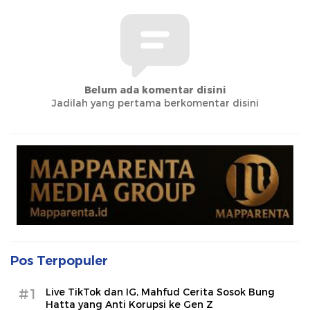
Belum ada komentar disini
Jadilah yang pertama berkomentar disini
Pos Terpopuler
#1
Live TikTok dan IG, Mahfud Cerita Sosok Bung
Hatta yang Anti Korupsi ke Gen Z