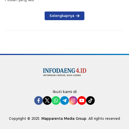
Selengkapnya
Ikuti kami di
Copyright © 2025.
Mapparenta Media Group
. All rights reserved