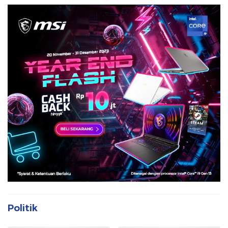
Politik