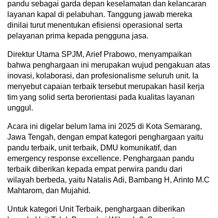
pandu sebagai garda depan keselamatan dan kelancaran
layanan kapal di pelabuhan. Tanggung jawab mereka
dinilai turut menentukan efisiensi operasional serta
pelayanan prima kepada pengguna jasa.
Direktur Utama SPJM, Arief Prabowo, menyampaikan
bahwa penghargaan ini merupakan wujud pengakuan atas
inovasi, kolaborasi, dan profesionalisme seluruh unit. Ia
menyebut capaian terbaik tersebut merupakan hasil kerja
tim yang solid serta berorientasi pada kualitas layanan
unggul.
Acara ini digelar belum lama ini 2025 di Kota Semarang,
Jawa Tengah, dengan empat kategori penghargaan yaitu
pandu terbaik, unit terbaik, DMU komunikatif, dan
emergency response excellence. Penghargaan pandu
terbaik diberikan kepada empat perwira pandu dari
wilayah berbeda, yaitu Natalis Adi, Bambang H, Arinto M.C
Mahtarom, dan Mujahid.
Untuk kategori Unit Terbaik, penghargaan diberikan