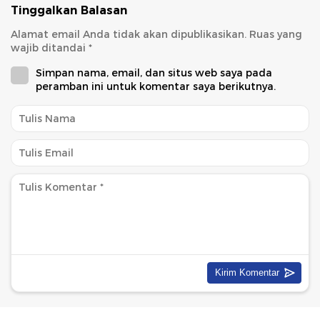
Tinggalkan Balasan
Alamat email Anda tidak akan dipublikasikan.
Ruas yang
wajib ditandai
*
Simpan nama, email, dan situs web saya pada
peramban ini untuk komentar saya berikutnya.