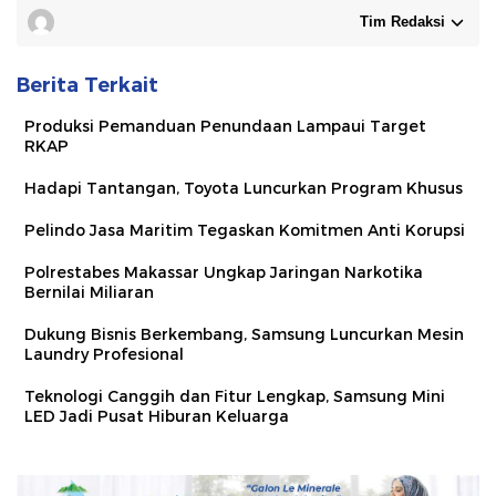
Tim Redaksi
Berita Terkait
Produksi Pemanduan Penundaan Lampaui Target
RKAP
Hadapi Tantangan, Toyota Luncurkan Program Khusus
Pelindo Jasa Maritim Tegaskan Komitmen Anti Korupsi
Polrestabes Makassar Ungkap Jaringan Narkotika
Bernilai Miliaran
Dukung Bisnis Berkembang, Samsung Luncurkan Mesin
Laundry Profesional
Teknologi Canggih dan Fitur Lengkap, Samsung Mini
LED Jadi Pusat Hiburan Keluarga