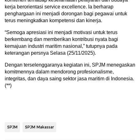
kerja berorientasi service excellence. Ia berharap
penghargaan ini menjadi dorongan bagi pegawai untuk
terus meningkatkan kompetensi dan kinerja.
“Semoga apresiasi ini menjadi motivasi untuk terus
berkembang dan memberikan kontribusi nyata bagi
kemajuan industri maritim nasional,” tutupnya pada
keterangan persnya Selasa (25/11/2025).
Dengan terselenggaranya kegiatan ini, SPJM menegaskan
komitmennya dalam mendorong profesionalisme,
integritas, dan daya saing sektor jasa maritim di Indonesia.
(**)
SPJM
SPJM Makassar