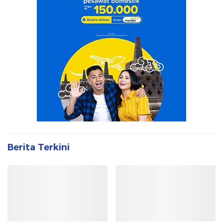
Berita Terkini