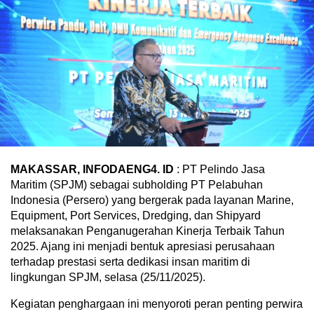
MAKASSAR, INFODAENG4. ID
: PT Pelindo Jasa
Maritim (SPJM) sebagai subholding PT Pelabuhan
Indonesia (Persero) yang bergerak pada layanan Marine,
Equipment, Port Services, Dredging, dan Shipyard
melaksanakan Penganugerahan Kinerja Terbaik Tahun
2025. Ajang ini menjadi bentuk apresiasi perusahaan
terhadap prestasi serta dedikasi insan maritim di
lingkungan SPJM, selasa (25/11/2025).
Kegiatan penghargaan ini menyoroti peran penting perwira