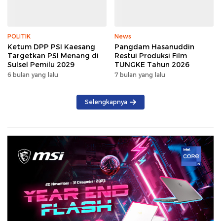
POLITIK
News
Ketum DPP PSI Kaesang
Pangdam Hasanuddin
Targetkan PSI Menang di
Restui Produksi Film
Sulsel Pemilu 2029
TUNGKE Tahun 2026
6 bulan yang lalu
7 bulan yang lalu
Selengkapnya