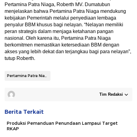
Pertamina Patra Niaga, Roberth MV. Dumatubun
menjelaskan bahwa Pertamina Patra Niaga mendukung
kebijakan Pemerintah melalui penyediaan lembaga
penyalur BBM khusus bagi nelayan. “Nelayan memiliki
peran strategis dalam menjaga ketahanan pangan
nasional. Oleh karena itu, Pertamina Patra Niaga
berkomitmen memastikan ketersediaan BBM dengan
akses yang lebih dekat dan terjangkau bagi para nelayan”,
tutup Roberth.
Pertamina Patra Niaga
Tim Redaksi
Berita Terkait
Produksi Pemanduan Penundaan Lampaui Target
RKAP