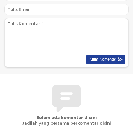
Belum ada komentar disini
Jadilah yang pertama berkomentar disini