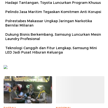
Hadapi Tantangan, Toyota Luncurkan Program Khusus
Pelindo Jasa Maritim Tegaskan Komitmen Anti Korupsi
Polrestabes Makassar Ungkap Jaringan Narkotika
Bernilai Miliaran
Dukung Bisnis Berkembang, Samsung Luncurkan Mesin
Laundry Profesional
Teknologi Canggih dan Fitur Lengkap, Samsung Mini
LED Jadi Pusat Hiburan Keluarga