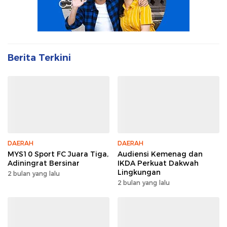
Berita Terkini
DAERAH
DAERAH
MYS10 Sport FC Juara Tiga,
Audiensi Kemenag dan
Adiningrat Bersinar
IKDA Perkuat Dakwah
Lingkungan
2 bulan yang lalu
2 bulan yang lalu