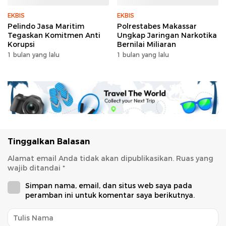
EKBIS
EKBIS
Pelindo Jasa Maritim
Polrestabes Makassar
Tegaskan Komitmen Anti
Ungkap Jaringan Narkotika
Korupsi
Bernilai Miliaran
1 bulan yang lalu
1 bulan yang lalu
Tinggalkan Balasan
Alamat email Anda tidak akan dipublikasikan.
Ruas yang
wajib ditandai
*
Simpan nama, email, dan situs web saya pada
peramban ini untuk komentar saya berikutnya.