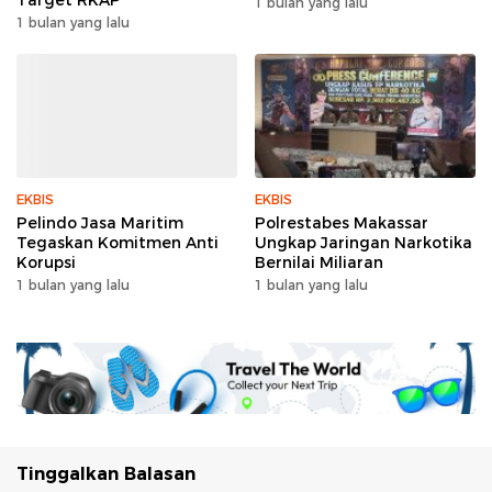
1 bulan yang lalu
1 bulan yang lalu
EKBIS
EKBIS
Pelindo Jasa Maritim
Polrestabes Makassar
Tegaskan Komitmen Anti
Ungkap Jaringan Narkotika
Korupsi
Bernilai Miliaran
1 bulan yang lalu
1 bulan yang lalu
Tinggalkan Balasan