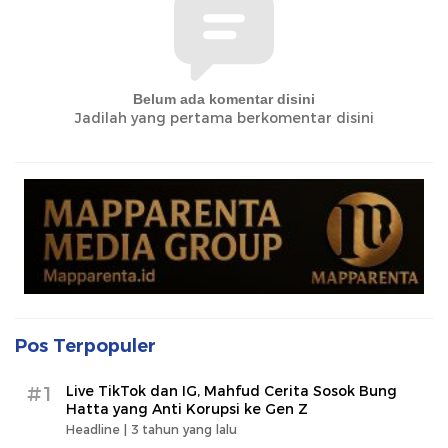
Belum ada komentar disini
Jadilah yang pertama berkomentar disini
Pos Terpopuler
#1
Live TikTok dan IG, Mahfud Cerita Sosok Bung
Hatta yang Anti Korupsi ke Gen Z
Headline |
3 tahun yang lalu