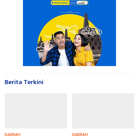
Berita Terkini
DAERAH
DAERAH