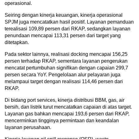
operasional.
Seiring dengan kinerja keuangan, kinerja operasional
SPJM juga mencatatkan hasil positif. Layanan pemanduan
terealisasi 109,89 persen dari RKAP, sedangkan layanan
penundaan mencapai 113,31 persen dari target yang
ditetapkan.
Pada sektor lainnya, realisasi docking mencapai 156,25
persen terhadap RKAP, sementara layanan pengerukan
mencatat pertumbuhan signifikan dengan capaian 299,7
persen secara YoY. Pengelolaan alur pelayaran juga
melampaui target dengan realisasi 114,46 persen dari
RKAP.
Di bidang port services, kinerja distribusi BBM, gas, air
bersih, dan listrik turut mencatatkan capaian di atas target.
Layanan gas bahkan mencapai 193,6 persen dari RKAP,
mencerminkan tingginya permintaan dan keandalan
layanan perusahaan.