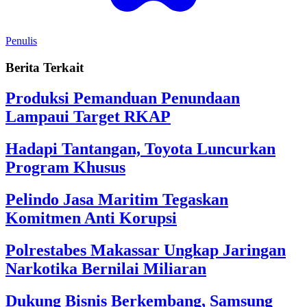
Penulis
Berita Terkait
Produksi Pemanduan Penundaan
Lampaui Target RKAP
Hadapi Tantangan, Toyota Luncurkan
Program Khusus
Pelindo Jasa Maritim Tegaskan
Komitmen Anti Korupsi
Polrestabes Makassar Ungkap Jaringan
Narkotika Bernilai Miliaran
Dukung Bisnis Berkembang, Samsung