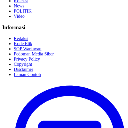
Koleksi
News
POLITIK
Video
Informasi
Redaksi
Kode Etik
SOP Wartawan
Pedoman Media Siber
Privacy Policy
Copyright
Disclaimer
Laman Contoh