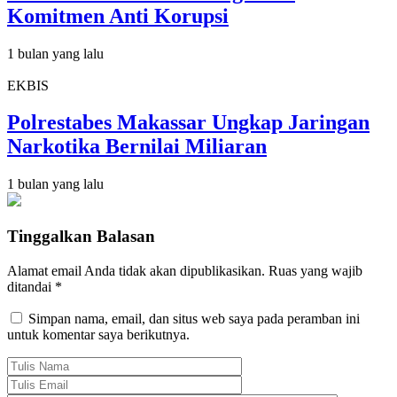
Komitmen Anti Korupsi
1 bulan yang lalu
EKBIS
Polrestabes Makassar Ungkap Jaringan
Narkotika Bernilai Miliaran
1 bulan yang lalu
Tinggalkan Balasan
Alamat email Anda tidak akan dipublikasikan.
Ruas yang wajib
ditandai
*
Simpan nama, email, dan situs web saya pada peramban ini
untuk komentar saya berikutnya.