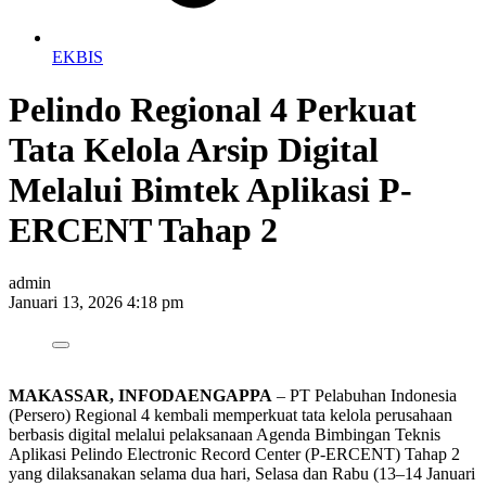
EKBIS
Pelindo Regional 4 Perkuat
Tata Kelola Arsip Digital
Melalui Bimtek Aplikasi P-
ERCENT Tahap 2
admin
Januari 13, 2026 4:18 pm
MAKASSAR, INFODAENGAPPA
– PT Pelabuhan Indonesia
(Persero) Regional 4 kembali memperkuat tata kelola perusahaan
berbasis digital melalui pelaksanaan Agenda Bimbingan Teknis
Aplikasi Pelindo Electronic Record Center (P-ERCENT) Tahap 2
yang dilaksanakan selama dua hari, Selasa dan Rabu (13–14 Januari