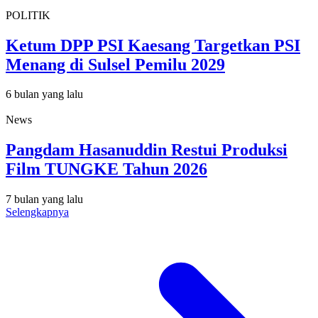
POLITIK
Ketum DPP PSI Kaesang Targetkan PSI
Menang di Sulsel Pemilu 2029
6 bulan yang lalu
News
Pangdam Hasanuddin Restui Produksi
Film TUNGKE Tahun 2026
7 bulan yang lalu
Selengkapnya