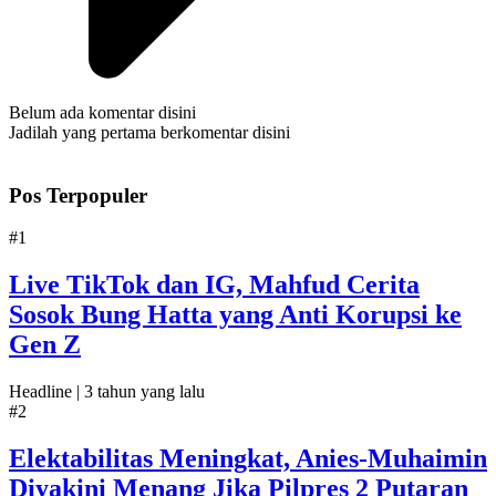
Belum ada komentar disini
Jadilah yang pertama berkomentar disini
Pos Terpopuler
#1
Live TikTok dan IG, Mahfud Cerita
Sosok Bung Hatta yang Anti Korupsi ke
Gen Z
Headline |
3 tahun yang lalu
#2
Elektabilitas Meningkat, Anies-Muhaimin
Diyakini Menang Jika Pilpres 2 Putaran