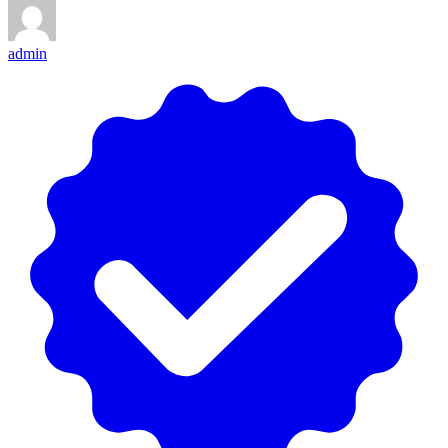
admin