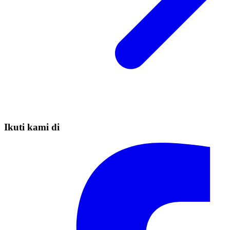
Ikuti kami di