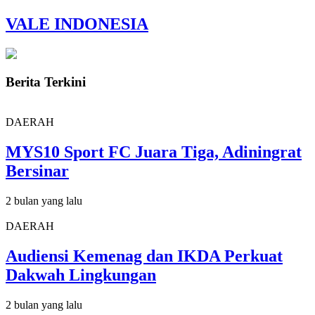
VALE INDONESIA
Berita Terkini
DAERAH
MYS10 Sport FC Juara Tiga, Adiningrat
Bersinar
2 bulan yang lalu
DAERAH
Audiensi Kemenag dan IKDA Perkuat
Dakwah Lingkungan
2 bulan yang lalu