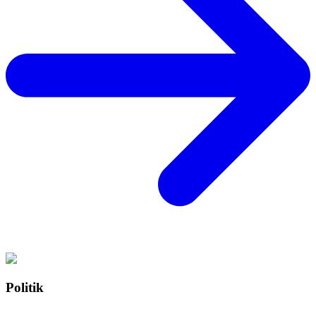
Politik