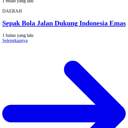
1 bulan yang lalu
DAERAH
Sepak Bola Jalan Dukung Indonesia Emas
1 bulan yang lalu
Selengkapnya