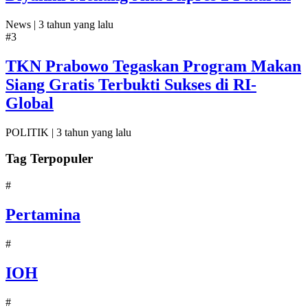
News |
3 tahun yang lalu
#3
TKN Prabowo Tegaskan Program Makan
Siang Gratis Terbukti Sukses di RI-
Global
POLITIK |
3 tahun yang lalu
Tag Terpopuler
#
Pertamina
#
IOH
#