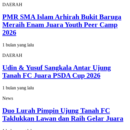
DAERAH
PMR SMA Islam Arhirah Bukit Baruga
Meraih Enam Juara Youth Peer Camp
2026
1 bulan yang lalu
DAERAH
Udin & Yusuf Sangkala Antar Ujung
Tanah FC Juara PSDA Cup 2026
1 bulan yang lalu
News
Duo Lurah Pimpin Ujung Tanah FC
Taklukkan Lawan dan Raih Gelar Juara