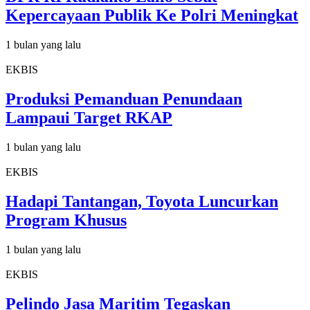
Kepercayaan Publik Ke Polri Meningkat
1 bulan yang lalu
EKBIS
Produksi Pemanduan Penundaan
Lampaui Target RKAP
1 bulan yang lalu
EKBIS
Hadapi Tantangan, Toyota Luncurkan
Program Khusus
1 bulan yang lalu
EKBIS
Pelindo Jasa Maritim Tegaskan