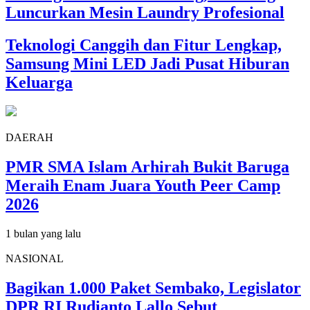
Luncurkan Mesin Laundry Profesional
Teknologi Canggih dan Fitur Lengkap,
Samsung Mini LED Jadi Pusat Hiburan
Keluarga
DAERAH
PMR SMA Islam Arhirah Bukit Baruga
Meraih Enam Juara Youth Peer Camp
2026
1 bulan yang lalu
NASIONAL
Bagikan 1.000 Paket Sembako, Legislator
DPR RI Rudianto Lallo Sebut