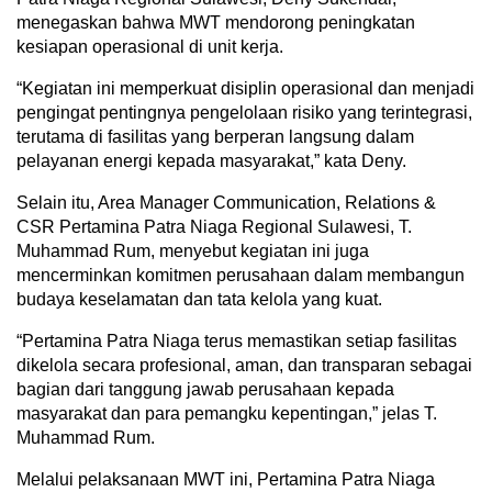
menegaskan bahwa MWT mendorong peningkatan
kesiapan operasional di unit kerja.
“Kegiatan ini memperkuat disiplin operasional dan menjadi
pengingat pentingnya pengelolaan risiko yang terintegrasi,
terutama di fasilitas yang berperan langsung dalam
pelayanan energi kepada masyarakat,” kata Deny.
Selain itu, Area Manager Communication, Relations &
CSR Pertamina Patra Niaga Regional Sulawesi, T.
Muhammad Rum, menyebut kegiatan ini juga
mencerminkan komitmen perusahaan dalam membangun
budaya keselamatan dan tata kelola yang kuat.
“Pertamina Patra Niaga terus memastikan setiap fasilitas
dikelola secara profesional, aman, dan transparan sebagai
bagian dari tanggung jawab perusahaan kepada
masyarakat dan para pemangku kepentingan,” jelas T.
Muhammad Rum.
Melalui pelaksanaan MWT ini, Pertamina Patra Niaga