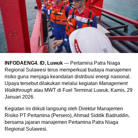
INFODAENG4. ID, Luwuk
— Pertamina Patra Niaga
Regional Sulawesi terus memperkuat budaya manajemen
risiko guna menjaga keandalan distribusi energi nasional.
Upaya tersebut dilakukan melalui kegiatan
Management
Walkthrough
atau MWT di Fuel Terminal Luwuk, Kamis, 29
Januari 2026.
Kegiatan ini diikuti langsung oleh Direktur Manajemen
Risiko PT Pertamina (Persero), Ahmad Siddik Badruddin,
bersama jajaran manajemen Pertamina Patra Niaga
Regional Sulawesi.