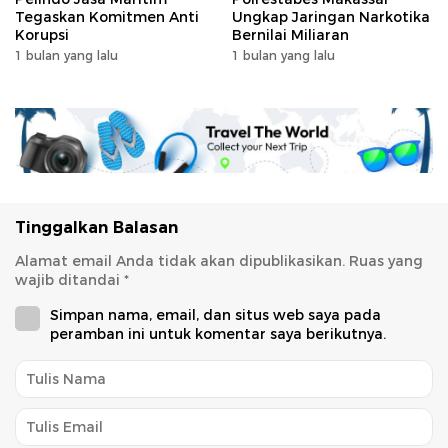
Tegaskan Komitmen Anti
Ungkap Jaringan Narkotika
Korupsi
Bernilai Miliaran
1 bulan yang lalu
1 bulan yang lalu
Tinggalkan Balasan
Alamat email Anda tidak akan dipublikasikan.
Ruas yang
wajib ditandai
*
Simpan nama, email, dan situs web saya pada
peramban ini untuk komentar saya berikutnya.