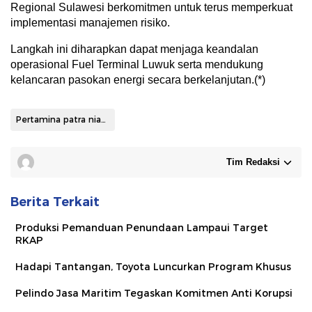
Regional Sulawesi berkomitmen untuk terus memperkuat
implementasi manajemen risiko.
Langkah ini diharapkan dapat menjaga keandalan
operasional Fuel Terminal Luwuk serta mendukung
kelancaran pasokan energi secara berkelanjutan.(*)
Pertamina patra niaga sulawesi
Tim Redaksi
Berita Terkait
Produksi Pemanduan Penundaan Lampaui Target
RKAP
Hadapi Tantangan, Toyota Luncurkan Program Khusus
Pelindo Jasa Maritim Tegaskan Komitmen Anti Korupsi