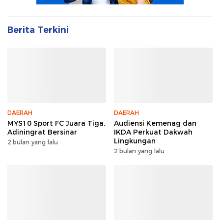
Berita Terkini
DAERAH
DAERAH
MYS10 Sport FC Juara Tiga,
Audiensi Kemenag dan
Adiningrat Bersinar
IKDA Perkuat Dakwah
Lingkungan
2 bulan yang lalu
2 bulan yang lalu