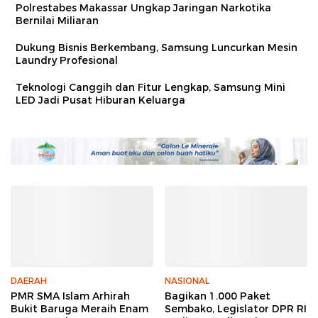
Polrestabes Makassar Ungkap Jaringan Narkotika
Bernilai Miliaran
Dukung Bisnis Berkembang, Samsung Luncurkan Mesin
Laundry Profesional
Teknologi Canggih dan Fitur Lengkap, Samsung Mini
LED Jadi Pusat Hiburan Keluarga
DAERAH
NASIONAL
PMR SMA Islam Arhirah
Bagikan 1.000 Paket
Bukit Baruga Meraih Enam
Sembako, Legislator DPR RI