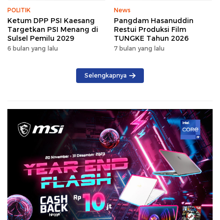
POLITIK
News
Ketum DPP PSI Kaesang
Pangdam Hasanuddin
Targetkan PSI Menang di
Restui Produksi Film
Sulsel Pemilu 2029
TUNGKE Tahun 2026
6 bulan yang lalu
7 bulan yang lalu
Selengkapnya