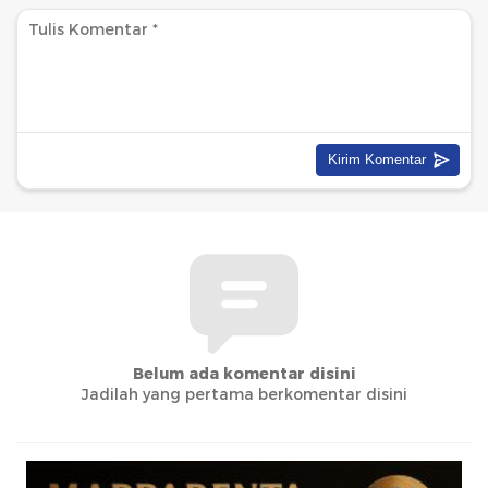
Belum ada komentar disini
Jadilah yang pertama berkomentar disini