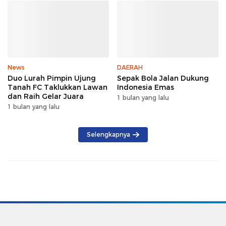
News
DAERAH
Duo Lurah Pimpin Ujung
Sepak Bola Jalan Dukung
Tanah FC Taklukkan Lawan
Indonesia Emas
dan Raih Gelar Juara
1 bulan yang lalu
1 bulan yang lalu
Selengkapnya