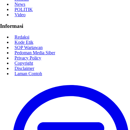
News
POLITIK
Video
Informasi
Redaksi
Kode Etik
SOP Wartawan
Pedoman Media Siber
Privacy Policy
Copyright
Disclaimer
Laman Contoh