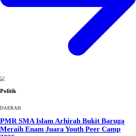
Politik
DAERAH
PMR SMA Islam Arhirah Bukit Baruga
Meraih Enam Juara Youth Peer Camp