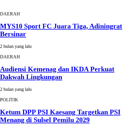
DAERAH
MYS10 Sport FC Juara Tiga, Adiningrat
Bersinar
2 bulan yang lalu
DAERAH
Audiensi Kemenag dan IKDA Perkuat
Dakwah Lingkungan
2 bulan yang lalu
POLITIK
Ketum DPP PSI Kaesang Targetkan PSI
Menang di Sulsel Pemilu 2029