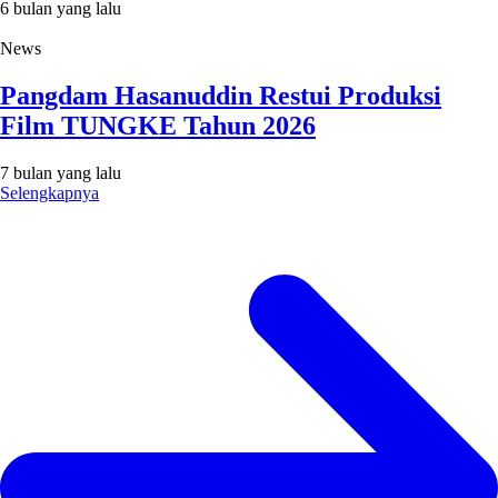
6 bulan yang lalu
News
Pangdam Hasanuddin Restui Produksi
Film TUNGKE Tahun 2026
7 bulan yang lalu
Selengkapnya