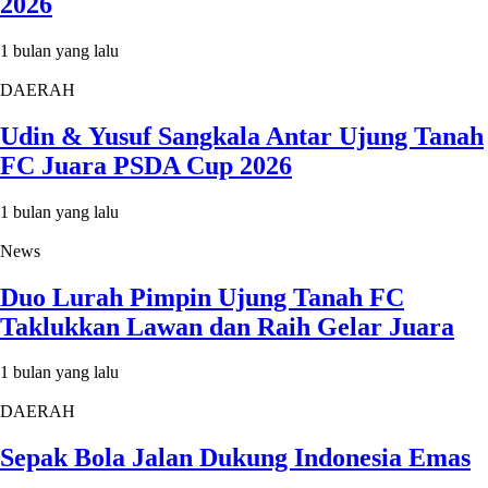
2026
1 bulan yang lalu
DAERAH
Udin & Yusuf Sangkala Antar Ujung Tanah
FC Juara PSDA Cup 2026
1 bulan yang lalu
News
Duo Lurah Pimpin Ujung Tanah FC
Taklukkan Lawan dan Raih Gelar Juara
1 bulan yang lalu
DAERAH
Sepak Bola Jalan Dukung Indonesia Emas