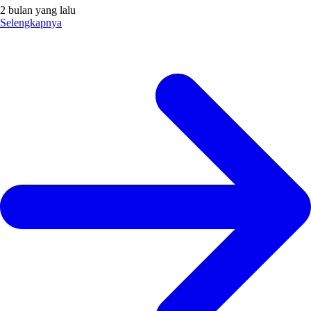
2 bulan yang lalu
Selengkapnya