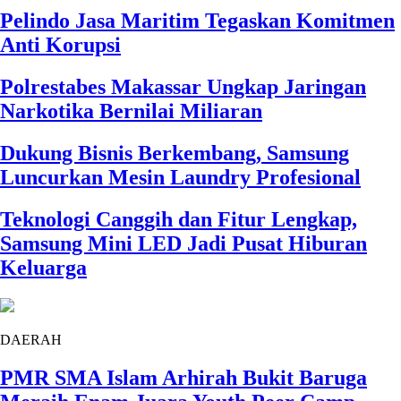
Pelindo Jasa Maritim Tegaskan Komitmen
Anti Korupsi
Polrestabes Makassar Ungkap Jaringan
Narkotika Bernilai Miliaran
Dukung Bisnis Berkembang, Samsung
Luncurkan Mesin Laundry Profesional
Teknologi Canggih dan Fitur Lengkap,
Samsung Mini LED Jadi Pusat Hiburan
Keluarga
DAERAH
PMR SMA Islam Arhirah Bukit Baruga