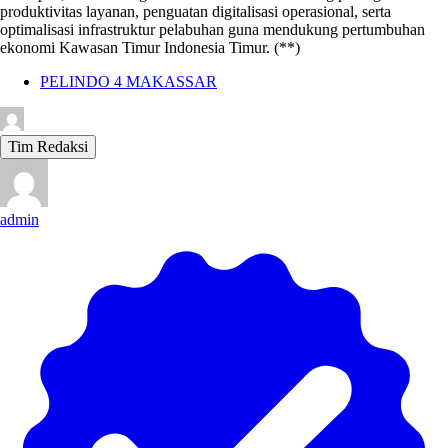
produktivitas layanan, penguatan digitalisasi operasional, serta
optimalisasi infrastruktur pelabuhan guna mendukung pertumbuhan
ekonomi Kawasan Timur Indonesia Timur. (**)
PELINDO 4 MAKASSAR
Tim Redaksi
admin