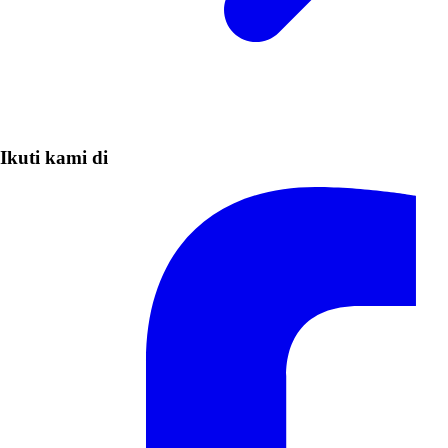
Ikuti kami di