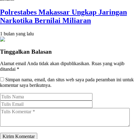
Polrestabes Makassar Ungkap Jaringan
Narkotika Bernilai Miliaran
1 bulan yang lalu
Tinggalkan Balasan
Alamat email Anda tidak akan dipublikasikan.
Ruas yang wajib
ditandai
*
Simpan nama, email, dan situs web saya pada peramban ini untuk
komentar saya berikutnya.