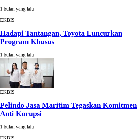
1 bulan yang lalu
EKBIS
Hadapi Tantangan, Toyota Luncurkan
Program Khusus
1 bulan yang lalu
EKBIS
Pelindo Jasa Maritim Tegaskan Komitmen
Anti Korupsi
1 bulan yang lalu
EKBIS