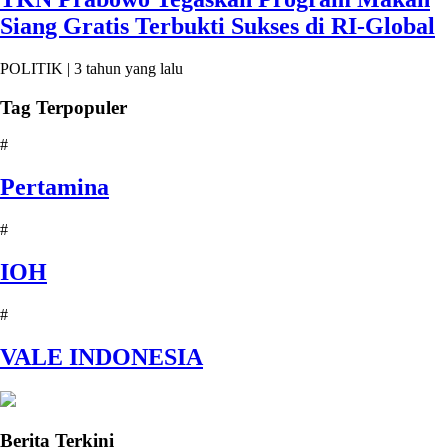
Siang Gratis Terbukti Sukses di RI-Global
POLITIK |
3 tahun yang lalu
Tag Terpopuler
#
Pertamina
#
IOH
#
VALE INDONESIA
Berita Terkini