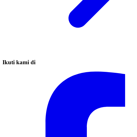
Ikuti kami di