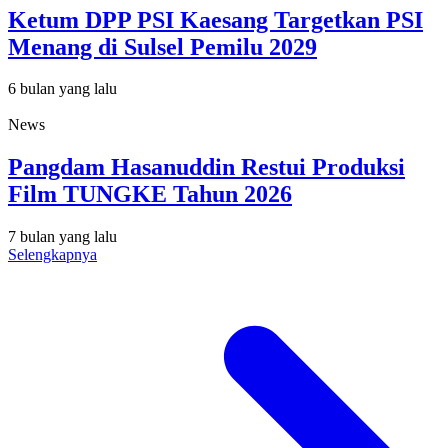
Ketum DPP PSI Kaesang Targetkan PSI
Menang di Sulsel Pemilu 2029
6 bulan yang lalu
News
Pangdam Hasanuddin Restui Produksi
Film TUNGKE Tahun 2026
7 bulan yang lalu
Selengkapnya