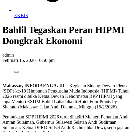
EKBIS
Bahlil Tegaskan Peran HIPMI
Dongkrak Ekonomi
admin
Februari 15, 2026 10:50 pm
Makassar, INFODAENGA. ID
– Kegiatan Sidang Dewan Pleno
(SDP) ke-18 Himpunan Pengusaha Muda Indonesia (HIPMI) Tahun
2026 resmi dibuka Ketua Dewan Kehormatan BPP HIPMI yang
juga Menteri ESDM Bahlil Lahadalia di Hotel Four Points by
Sheraton Makassar, Jalan Andi Djemma, Minggu (15/2/2026).
Pembukaan SDP HIPMI 2026 turut dihadiri Menteri Pertanian Andi
Amran Sulaiman, Gubernur Sulawesi Selatan Andi Sudirman
Sulaiman, Ketua DPRD Sulsel Andi Rachmatika Dewi, serta jajaran