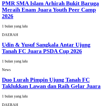
PMR SMA Islam Arhirah Bukit Baruga
Meraih Enam Juara Youth Peer Camp
2026
1 bulan yang lalu
DAERAH
Udin & Yusuf Sangkala Antar Ujung
Tanah FC Juara PSDA Cup 2026
1 bulan yang lalu
News
Duo Lurah Pimpin Ujung Tanah FC
Taklukkan Lawan dan Raih Gelar Juara
1 bulan yang lalu
DAERAH