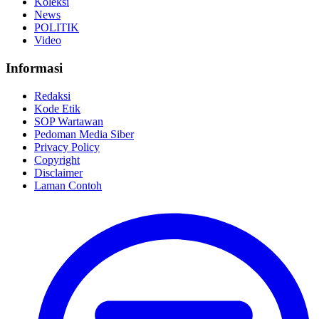
Koleksi
News
POLITIK
Video
Informasi
Redaksi
Kode Etik
SOP Wartawan
Pedoman Media Siber
Privacy Policy
Copyright
Disclaimer
Laman Contoh