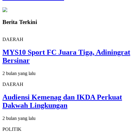
Berita Terkini
DAERAH
MYS10 Sport FC Juara Tiga, Adiningrat
Bersinar
2 bulan yang lalu
DAERAH
Audiensi Kemenag dan IKDA Perkuat
Dakwah Lingkungan
2 bulan yang lalu
POLITIK