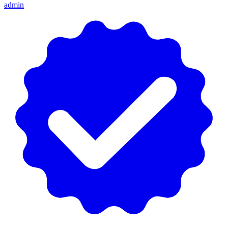
admin