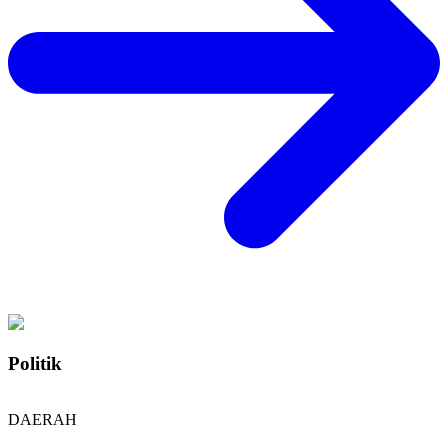
Politik
DAERAH