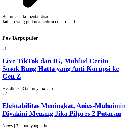
Belum ada komentar disini
Jadilah yang pertama berkomentar disini
Pos Terpopuler
#1
Live TikTok dan IG, Mahfud Cerita
Sosok Bung Hatta yang Anti Korupsi ke
Gen Z
Headline |
3 tahun yang lalu
#2
Elektabilitas Meningkat, Anies-Muhaimin
Diyakini Menang Jika Pilpres 2 Putaran
News |
3 tahun yang lalu