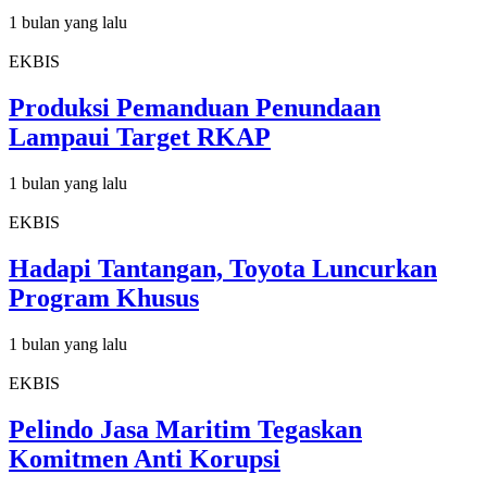
1 bulan yang lalu
EKBIS
Produksi Pemanduan Penundaan
Lampaui Target RKAP
1 bulan yang lalu
EKBIS
Hadapi Tantangan, Toyota Luncurkan
Program Khusus
1 bulan yang lalu
EKBIS
Pelindo Jasa Maritim Tegaskan
Komitmen Anti Korupsi