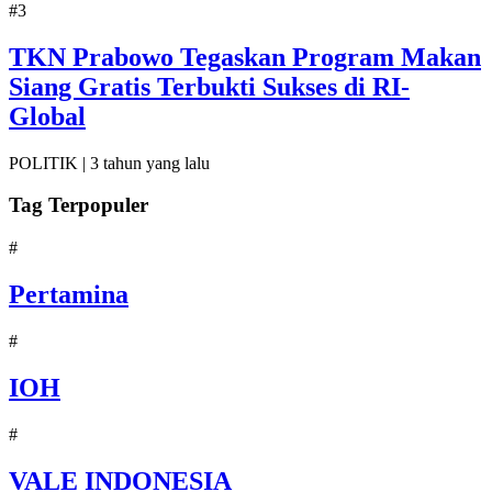
#3
TKN Prabowo Tegaskan Program Makan
Siang Gratis Terbukti Sukses di RI-
Global
POLITIK |
3 tahun yang lalu
Tag Terpopuler
#
Pertamina
#
IOH
#
VALE INDONESIA