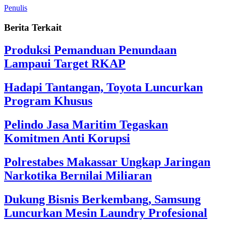
Penulis
Berita Terkait
Produksi Pemanduan Penundaan
Lampaui Target RKAP
Hadapi Tantangan, Toyota Luncurkan
Program Khusus
Pelindo Jasa Maritim Tegaskan
Komitmen Anti Korupsi
Polrestabes Makassar Ungkap Jaringan
Narkotika Bernilai Miliaran
Dukung Bisnis Berkembang, Samsung
Luncurkan Mesin Laundry Profesional