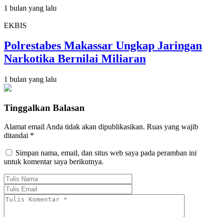
1 bulan yang lalu
EKBIS
Polrestabes Makassar Ungkap Jaringan
Narkotika Bernilai Miliaran
1 bulan yang lalu
Tinggalkan Balasan
Alamat email Anda tidak akan dipublikasikan.
Ruas yang wajib
ditandai
*
Simpan nama, email, dan situs web saya pada peramban ini
untuk komentar saya berikutnya.