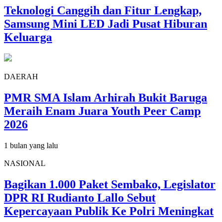
Teknologi Canggih dan Fitur Lengkap,
Samsung Mini LED Jadi Pusat Hiburan
Keluarga
DAERAH
PMR SMA Islam Arhirah Bukit Baruga
Meraih Enam Juara Youth Peer Camp
2026
1 bulan yang lalu
NASIONAL
Bagikan 1.000 Paket Sembako, Legislator
DPR RI Rudianto Lallo Sebut
Kepercayaan Publik Ke Polri Meningkat