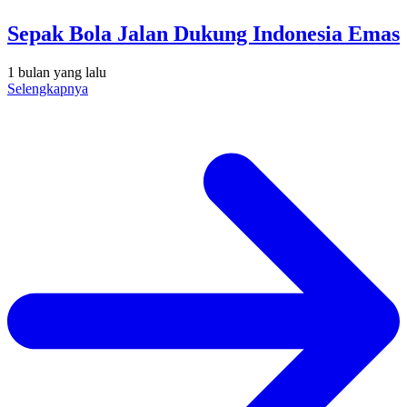
Sepak Bola Jalan Dukung Indonesia Emas
1 bulan yang lalu
Selengkapnya