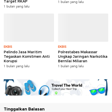
Target RKAP
1 bulan yang lalu
1 bulan yang lalu
EKBIS
EKBIS
Pelindo Jasa Maritim
Polrestabes Makassar
Tegaskan Komitmen Anti
Ungkap Jaringan Narkotika
Korupsi
Bernilai Miliaran
1 bulan yang lalu
1 bulan yang lalu
Tinggalkan Balasan