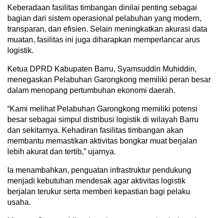
Keberadaan fasilitas timbangan dinilai penting sebagai
bagian dari sistem operasional pelabuhan yang modern,
transparan, dan efisien. Selain meningkatkan akurasi data
muatan, fasilitas ini juga diharapkan memperlancar arus
logistik.
Ketua DPRD Kabupaten Barru, Syamsuddin Muhiddin,
menegaskan Pelabuhan Garongkong memiliki peran besar
dalam menopang pertumbuhan ekonomi daerah.
“Kami melihat Pelabuhan Garongkong memiliki potensi
besar sebagai simpul distribusi logistik di wilayah Barru
dan sekitarnya. Kehadiran fasilitas timbangan akan
membantu memastikan aktivitas bongkar muat berjalan
lebih akurat dan tertib,” ujarnya.
Ia menambahkan, penguatan infrastruktur pendukung
menjadi kebutuhan mendesak agar aktivitas logistik
berjalan terukur serta memberi kepastian bagi pelaku
usaha.