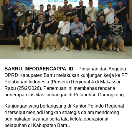
BARRU, INFODAENGAPPA. ID
– Pimpinan dan Anggota
DPRD Kabupaten Barru melakukan kunjungan kerja ke PT
Pelabuhan Indonesia (Persero) Regional 4 di Makassar,
Rabu (25/2/2026). Pertemuan ini membahas rencana
penerapan fasilitas timbangan di Pelabuhan Garongkong.
Kunjungan yang berlangsung di Kantor Pelindo Regional
4 tersebut menjadi langkah strategis dalam mendorong
peningkatan layanan serta tata kelola operasional
pelabuhan di Kabupaten Barru.