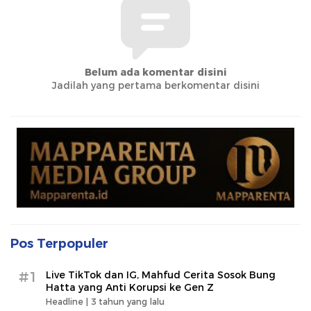
Belum ada komentar disini
Jadilah yang pertama berkomentar disini
Pos Terpopuler
#1
Live TikTok dan IG, Mahfud Cerita Sosok Bung
Hatta yang Anti Korupsi ke Gen Z
Headline |
3 tahun yang lalu