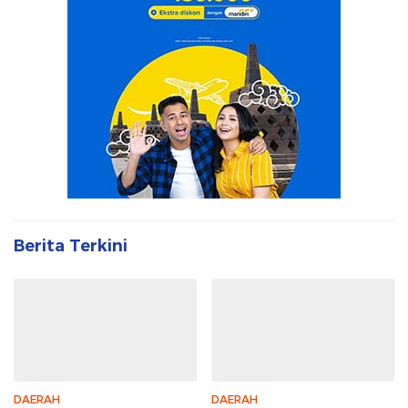
Berita Terkini
DAERAH
DAERAH