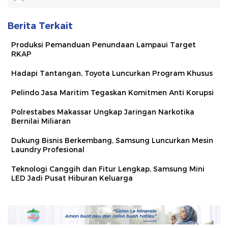
Berita Terkait
Produksi Pemanduan Penundaan Lampaui Target
RKAP
Hadapi Tantangan, Toyota Luncurkan Program Khusus
Pelindo Jasa Maritim Tegaskan Komitmen Anti Korupsi
Polrestabes Makassar Ungkap Jaringan Narkotika
Bernilai Miliaran
Dukung Bisnis Berkembang, Samsung Luncurkan Mesin
Laundry Profesional
Teknologi Canggih dan Fitur Lengkap, Samsung Mini
LED Jadi Pusat Hiburan Keluarga