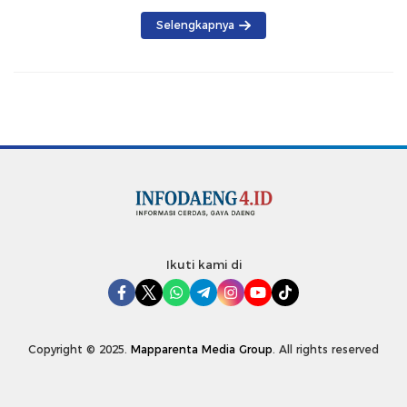
Selengkapnya
Ikuti kami di
Copyright © 2025.
Mapparenta Media Group
. All rights reserved