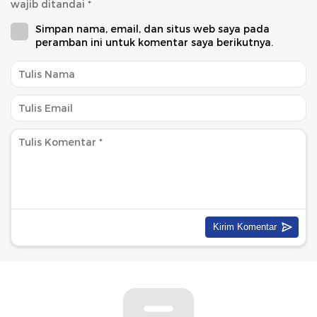
wajib ditandai
*
Simpan nama, email, dan situs web saya pada
peramban ini untuk komentar saya berikutnya.