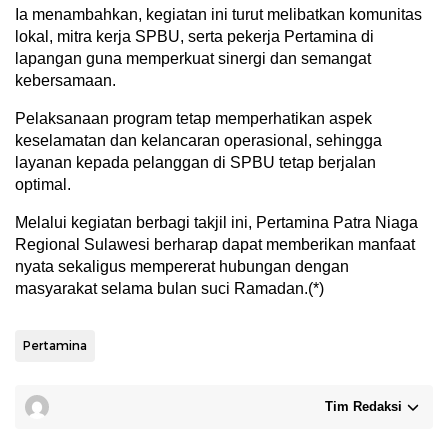
Ia menambahkan, kegiatan ini turut melibatkan komunitas
lokal, mitra kerja SPBU, serta pekerja Pertamina di
lapangan guna memperkuat sinergi dan semangat
kebersamaan.
Pelaksanaan program tetap memperhatikan aspek
keselamatan dan kelancaran operasional, sehingga
layanan kepada pelanggan di SPBU tetap berjalan
optimal.
Melalui kegiatan berbagi takjil ini, Pertamina Patra Niaga
Regional Sulawesi berharap dapat memberikan manfaat
nyata sekaligus mempererat hubungan dengan
masyarakat selama bulan suci Ramadan.(*)
Pertamina
Tim Redaksi