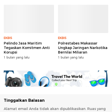
EKBIS
EKBIS
Pelindo Jasa Maritim
Polrestabes Makassar
Tegaskan Komitmen Anti
Ungkap Jaringan Narkotika
Korupsi
Bernilai Miliaran
1 bulan yang lalu
1 bulan yang lalu
Tinggalkan Balasan
Alamat email Anda tidak akan dipublikasikan.
Ruas yang