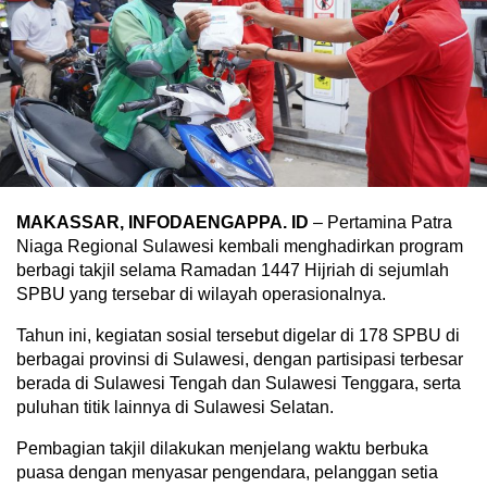
MAKASSAR, INFODAENGAPPA. ID
– Pertamina Patra
Niaga Regional Sulawesi kembali menghadirkan program
berbagi takjil selama Ramadan 1447 Hijriah di sejumlah
SPBU yang tersebar di wilayah operasionalnya.
Tahun ini, kegiatan sosial tersebut digelar di 178 SPBU di
berbagai provinsi di Sulawesi, dengan partisipasi terbesar
berada di Sulawesi Tengah dan Sulawesi Tenggara, serta
puluhan titik lainnya di Sulawesi Selatan.
Pembagian takjil dilakukan menjelang waktu berbuka
puasa dengan menyasar pengendara, pelanggan setia