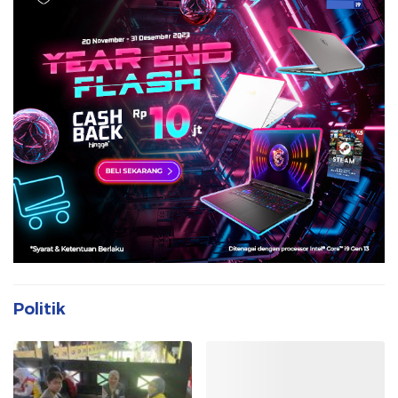
Politik