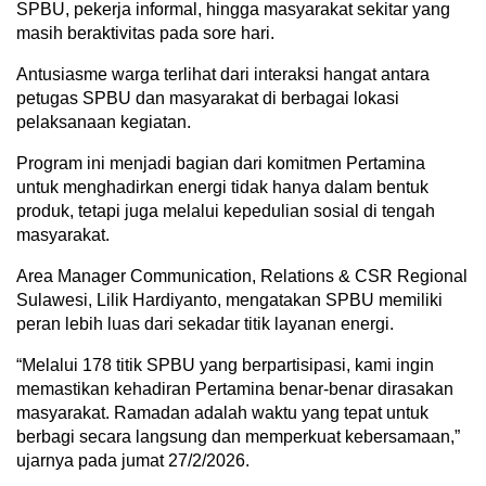
SPBU, pekerja informal, hingga masyarakat sekitar yang
masih beraktivitas pada sore hari.
Antusiasme warga terlihat dari interaksi hangat antara
petugas SPBU dan masyarakat di berbagai lokasi
pelaksanaan kegiatan.
Program ini menjadi bagian dari komitmen Pertamina
untuk menghadirkan energi tidak hanya dalam bentuk
produk, tetapi juga melalui kepedulian sosial di tengah
masyarakat.
Area Manager Communication, Relations & CSR Regional
Sulawesi, Lilik Hardiyanto, mengatakan SPBU memiliki
peran lebih luas dari sekadar titik layanan energi.
“Melalui 178 titik SPBU yang berpartisipasi, kami ingin
memastikan kehadiran Pertamina benar-benar dirasakan
masyarakat. Ramadan adalah waktu yang tepat untuk
berbagi secara langsung dan memperkuat kebersamaan,”
ujarnya pada jumat 27/2/2026.