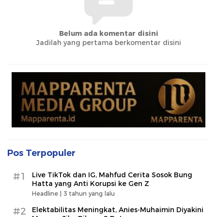
Belum ada komentar disini
Jadilah yang pertama berkomentar disini
Pos Terpopuler
#1
Live TikTok dan IG, Mahfud Cerita Sosok Bung
Hatta yang Anti Korupsi ke Gen Z
Headline |
3 tahun yang lalu
#2
Elektabilitas Meningkat, Anies-Muhaimin Diyakini