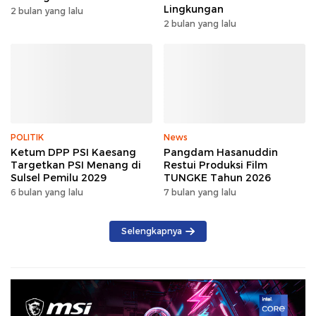
Lingkungan
2 bulan yang lalu
2 bulan yang lalu
POLITIK
News
Ketum DPP PSI Kaesang
Pangdam Hasanuddin
Targetkan PSI Menang di
Restui Produksi Film
Sulsel Pemilu 2029
TUNGKE Tahun 2026
6 bulan yang lalu
7 bulan yang lalu
Selengkapnya