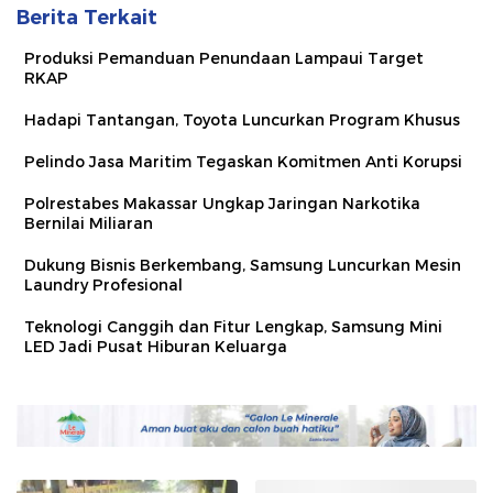
Berita Terkait
Produksi Pemanduan Penundaan Lampaui Target
RKAP
Hadapi Tantangan, Toyota Luncurkan Program Khusus
Pelindo Jasa Maritim Tegaskan Komitmen Anti Korupsi
Polrestabes Makassar Ungkap Jaringan Narkotika
Bernilai Miliaran
Dukung Bisnis Berkembang, Samsung Luncurkan Mesin
Laundry Profesional
Teknologi Canggih dan Fitur Lengkap, Samsung Mini
LED Jadi Pusat Hiburan Keluarga