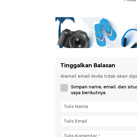
Tinggalkan Balasan
Alamat email Anda tidak akan dipu
Simpan nama, email, dan sit
saya berikutnya.