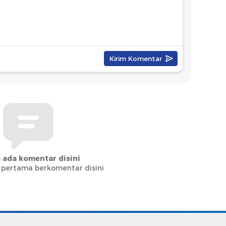
 ada komentar disini
 pertama berkomentar disini