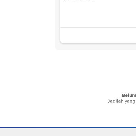
Belum
Jadilah yang