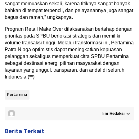
sangat memuaskan sekali, karena titiknya sangat banyak
bahkan di tempat terpencil, dan pelayanannya juga sangat
bagus dan ramah,” ungkapnya.
Program Retail Make Over dilaksanakan bertahap dengan
prioritas pada SPBU berlokasi strategis dan memiliki
volume transaksi tinggi. Melalui transformasi ini, Pertamina
Patra Niaga optimistis dapat meningkatkan kepuasan
pelanggan sekaligus memperkuat citra SPBU Pertamina
sebagai destinasi energi pilihan masyarakat dengan
layanan yang unggul, transparan, dan andal di seluruh
Indonesia.(**)
Pertamina
Tim Redaksi
Berita Terkait