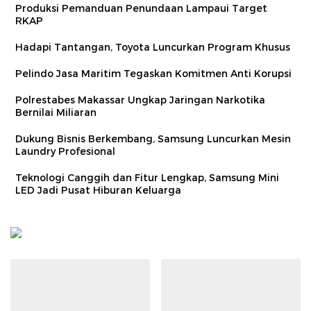
Produksi Pemanduan Penundaan Lampaui Target
RKAP
Hadapi Tantangan, Toyota Luncurkan Program Khusus
Pelindo Jasa Maritim Tegaskan Komitmen Anti Korupsi
Polrestabes Makassar Ungkap Jaringan Narkotika
Bernilai Miliaran
Dukung Bisnis Berkembang, Samsung Luncurkan Mesin
Laundry Profesional
Teknologi Canggih dan Fitur Lengkap, Samsung Mini
LED Jadi Pusat Hiburan Keluarga