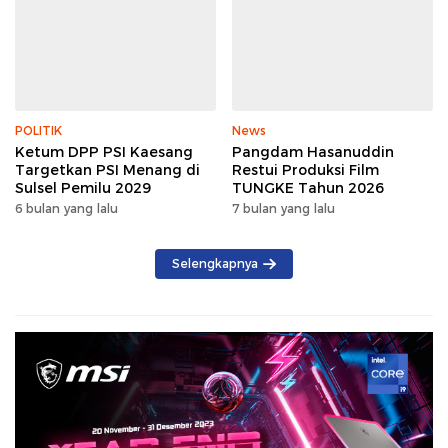
POLITIK
News
Ketum DPP PSI Kaesang
Pangdam Hasanuddin
Targetkan PSI Menang di
Restui Produksi Film
Sulsel Pemilu 2029
TUNGKE Tahun 2026
6 bulan yang lalu
7 bulan yang lalu
Selengkapnya