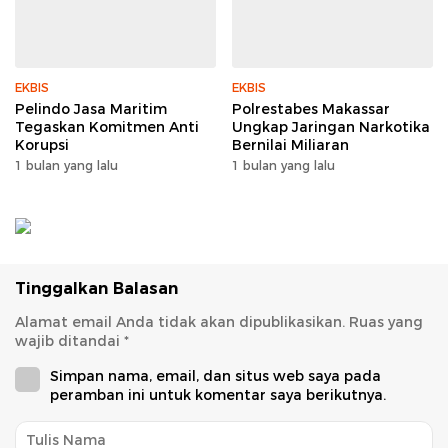
EKBIS
EKBIS
Pelindo Jasa Maritim
Polrestabes Makassar
Tegaskan Komitmen Anti
Ungkap Jaringan Narkotika
Korupsi
Bernilai Miliaran
1 bulan yang lalu
1 bulan yang lalu
Tinggalkan Balasan
Alamat email Anda tidak akan dipublikasikan.
Ruas yang
wajib ditandai
*
Simpan nama, email, dan situs web saya pada
peramban ini untuk komentar saya berikutnya.