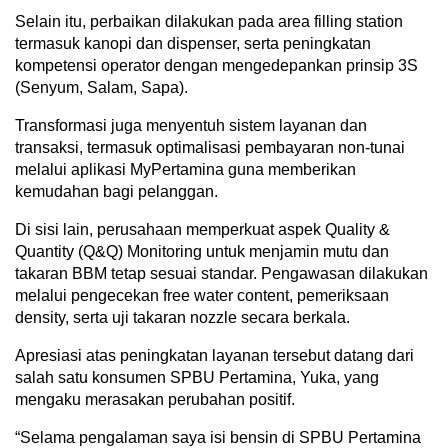
Selain itu, perbaikan dilakukan pada area filling station
termasuk kanopi dan dispenser, serta peningkatan
kompetensi operator dengan mengedepankan prinsip 3S
(Senyum, Salam, Sapa).
Transformasi juga menyentuh sistem layanan dan
transaksi, termasuk optimalisasi pembayaran non-tunai
melalui aplikasi MyPertamina guna memberikan
kemudahan bagi pelanggan.
Di sisi lain, perusahaan memperkuat aspek Quality &
Quantity (Q&Q) Monitoring untuk menjamin mutu dan
takaran BBM tetap sesuai standar. Pengawasan dilakukan
melalui pengecekan free water content, pemeriksaan
density, serta uji takaran nozzle secara berkala.
Apresiasi atas peningkatan layanan tersebut datang dari
salah satu konsumen SPBU Pertamina, Yuka, yang
mengaku merasakan perubahan positif.
“Selama pengalaman saya isi bensin di SPBU Pertamina