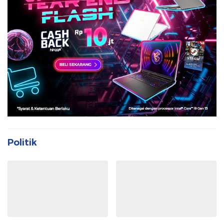
Politik