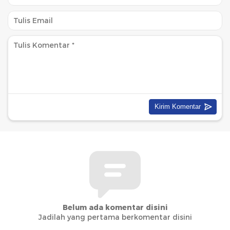
Belum ada komentar disini
Jadilah yang pertama berkomentar disini