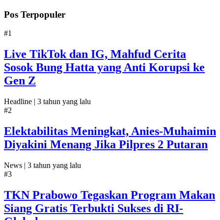
Pos Terpopuler
#1
Live TikTok dan IG, Mahfud Cerita
Sosok Bung Hatta yang Anti Korupsi ke
Gen Z
Headline |
3 tahun yang lalu
#2
Elektabilitas Meningkat, Anies-Muhaimin
Diyakini Menang Jika Pilpres 2 Putaran
News |
3 tahun yang lalu
#3
TKN Prabowo Tegaskan Program Makan
Siang Gratis Terbukti Sukses di RI-