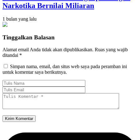
Narkotika Bernilai Miliaran
1 bulan yang lalu
Tinggalkan Balasan
Alamat email Anda tidak akan dipublikasikan.
Ruas yang wajib
ditandai
*
Simpan nama, email, dan situs web saya pada peramban ini
untuk komentar saya berikutnya.