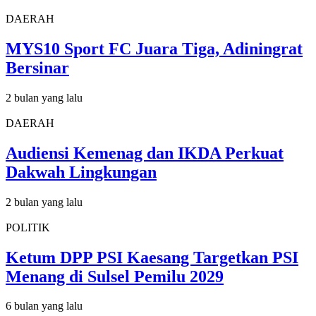
DAERAH
MYS10 Sport FC Juara Tiga, Adiningrat
Bersinar
2 bulan yang lalu
DAERAH
Audiensi Kemenag dan IKDA Perkuat
Dakwah Lingkungan
2 bulan yang lalu
POLITIK
Ketum DPP PSI Kaesang Targetkan PSI
Menang di Sulsel Pemilu 2029
6 bulan yang lalu