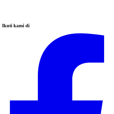
Ikuti kami di