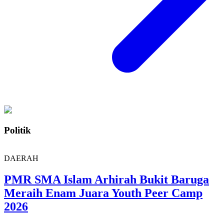
Politik
DAERAH
PMR SMA Islam Arhirah Bukit Baruga
Meraih Enam Juara Youth Peer Camp
2026