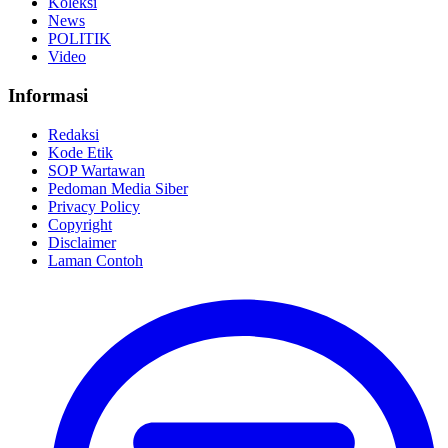
Koleksi
News
POLITIK
Video
Informasi
Redaksi
Kode Etik
SOP Wartawan
Pedoman Media Siber
Privacy Policy
Copyright
Disclaimer
Laman Contoh