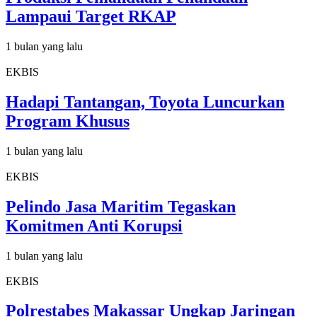
Lampaui Target RKAP
1 bulan yang lalu
EKBIS
Hadapi Tantangan, Toyota Luncurkan
Program Khusus
1 bulan yang lalu
EKBIS
Pelindo Jasa Maritim Tegaskan
Komitmen Anti Korupsi
1 bulan yang lalu
EKBIS
Polrestabes Makassar Ungkap Jaringan