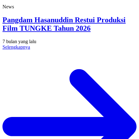
News
Pangdam Hasanuddin Restui Produksi
Film TUNGKE Tahun 2026
7 bulan yang lalu
Selengkapnya