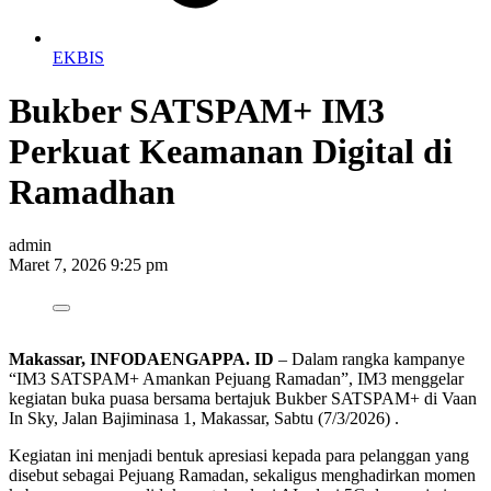
EKBIS
Bukber SATSPAM+ IM3
Perkuat Keamanan Digital di
Ramadhan
admin
Maret 7, 2026 9:25 pm
Makassar, INFODAENGAPPA. ID
– Dalam rangka kampanye
“IM3 SATSPAM+ Amankan Pejuang Ramadan”, IM3 menggelar
kegiatan buka puasa bersama bertajuk Bukber SATSPAM+ di Vaan
In Sky, Jalan Bajiminasa 1, Makassar, Sabtu (7/3/2026) .
Kegiatan ini menjadi bentuk apresiasi kepada para pelanggan yang
disebut sebagai Pejuang Ramadan, sekaligus menghadirkan momen