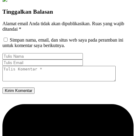
Tinggalkan Balasan
Alamat email Anda tidak akan dipublikasikan.
Ruas yang wajib
ditandai
*
Simpan nama, email, dan situs web saya pada peramban ini
untuk komentar saya berikutnya.