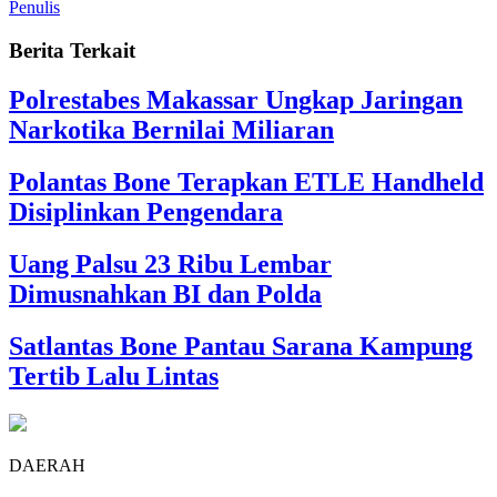
Penulis
Berita Terkait
Polrestabes Makassar Ungkap Jaringan
Narkotika Bernilai Miliaran
Polantas Bone Terapkan ETLE Handheld
Disiplinkan Pengendara
Uang Palsu 23 Ribu Lembar
Dimusnahkan BI dan Polda
Satlantas Bone Pantau Sarana Kampung
Tertib Lalu Lintas
DAERAH