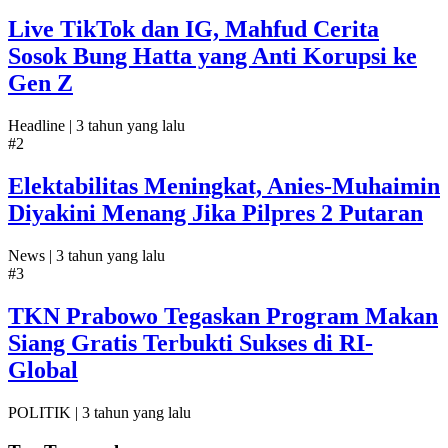
Live TikTok dan IG, Mahfud Cerita
Sosok Bung Hatta yang Anti Korupsi ke
Gen Z
Headline |
3 tahun yang lalu
#2
Elektabilitas Meningkat, Anies-Muhaimin
Diyakini Menang Jika Pilpres 2 Putaran
News |
3 tahun yang lalu
#3
TKN Prabowo Tegaskan Program Makan
Siang Gratis Terbukti Sukses di RI-
Global
POLITIK |
3 tahun yang lalu