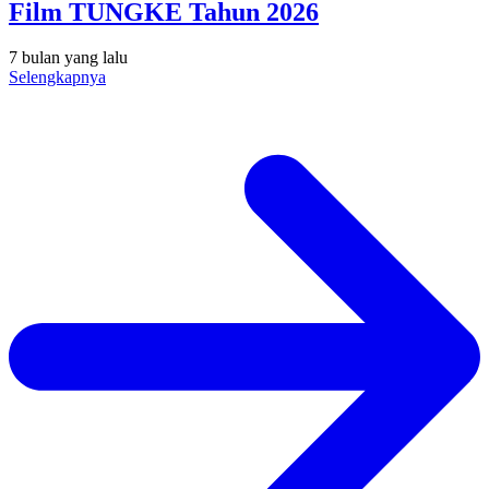
Film TUNGKE Tahun 2026
7 bulan yang lalu
Selengkapnya