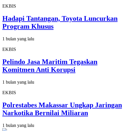
EKBIS
Hadapi Tantangan, Toyota Luncurkan
Program Khusus
1 bulan yang lalu
EKBIS
Pelindo Jasa Maritim Tegaskan
Komitmen Anti Korupsi
1 bulan yang lalu
EKBIS
Polrestabes Makassar Ungkap Jaringan
Narkotika Bernilai Miliaran
1 bulan yang lalu