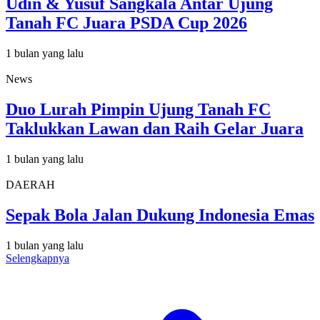
Udin & Yusuf Sangkala Antar Ujung
Tanah FC Juara PSDA Cup 2026
1 bulan yang lalu
News
Duo Lurah Pimpin Ujung Tanah FC
Taklukkan Lawan dan Raih Gelar Juara
1 bulan yang lalu
DAERAH
Sepak Bola Jalan Dukung Indonesia Emas
1 bulan yang lalu
Selengkapnya