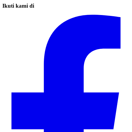
Ikuti kami di