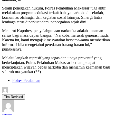
Selain penegakan hukum, Polres Pelabuhan Makassar juga aktif
melakukan program edukasi terkait bahaya narkoba di sekolah,
komunitas olahraga, dan kegiatan sosial lainnya. Sinergi lintas
lembaga terus diperkuat demi pencegahan sejak dini.
Menurut Kapolres, penyalahgunaan narkotika adalah ancaman
serius bagi masa depan bangsa. “Narkoba merusak generasi muda.
Karena itu, kami mengajak masyarakat bersama-sama memberikan
informasi bila mengetahui peredaran barang haram ini,”
pungkasnya.
Melalui langkah represif yang tegas dan upaya preventif yang
berkelanjutan, Polres Pelabuhan Makassar berharap dapat
menciptakan wilayah bebas narkoba dan menjamin keamanan bagi
seluruh masyarakat.(**)
Polres Pelabuhan
Tim Redaksi