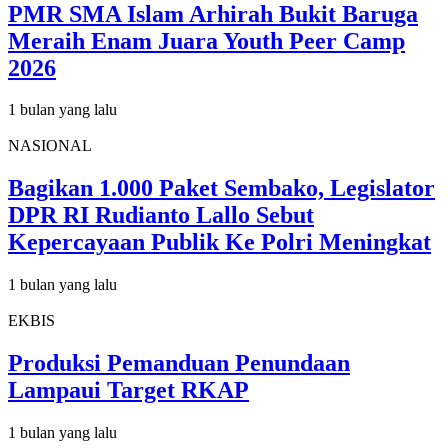
PMR SMA Islam Arhirah Bukit Baruga
Meraih Enam Juara Youth Peer Camp
2026
1 bulan yang lalu
NASIONAL
Bagikan 1.000 Paket Sembako, Legislator
DPR RI Rudianto Lallo Sebut
Kepercayaan Publik Ke Polri Meningkat
1 bulan yang lalu
EKBIS
Produksi Pemanduan Penundaan
Lampaui Target RKAP
1 bulan yang lalu