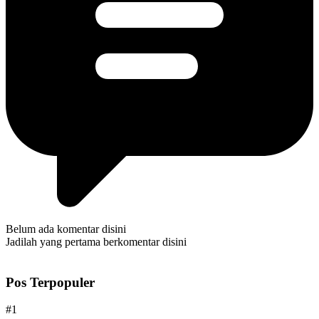
Belum ada komentar disini
Jadilah yang pertama berkomentar disini
Pos Terpopuler
#1