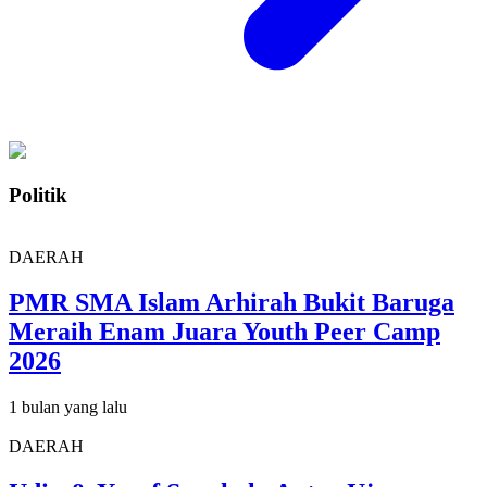
Politik
DAERAH
PMR SMA Islam Arhirah Bukit Baruga
Meraih Enam Juara Youth Peer Camp
2026
1 bulan yang lalu
DAERAH