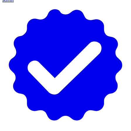
admin