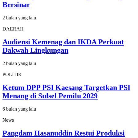
Bersinar
2 bulan yang lalu
DAERAH
Audiensi Kemenag dan IKDA Perkuat
Dakwah Lingkungan
2 bulan yang lalu
POLITIK
Ketum DPP PSI Kaesang Targetkan PSI
Menang di Sulsel Pemilu 2029
6 bulan yang lalu
News
Pangdam Hasanuddin Restui Produksi