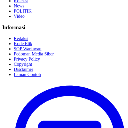
Koleksi
News
POLITIK
Video
Informasi
Redaksi
Kode Etik
SOP Wartawan
Pedoman Media Siber
Privacy Policy
Copyright
Disclaimer
Laman Contoh