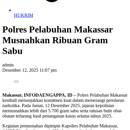
HUKRIM
Polres Pelabuhan Makassar
Musnahkan Ribuan Gram
Sabu
admin
Desember 12, 2025 11:07 pm
Makassar, INFODAENGAPPA, ID –
Polres Pelabuhan Makassar
kembali menunjukkan komitmen kuat dalam memerangi peredaran
narkotika. Pada Jumat, 12 Desember 2025, jajaran kepolisian
memusnahkan lebih dari 5.700 gram sabu serta ratusan butir obat-
obatan terlarang hasil penanganan kasus selama tahun 2025.
Kegiatan pemusnahan dipimpin Kapolres Pelabuhan Makassar,