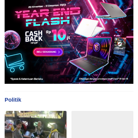
Politik