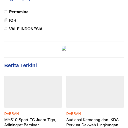
#
Pertamina
#
IOH
#
VALE INDONESIA
Berita Terkini
DAERAH
DAERAH
MYS10 Sport FC Juara Tiga,
Audiensi Kemenag dan IKDA
Adiningrat Bersinar
Perkuat Dakwah Lingkungan