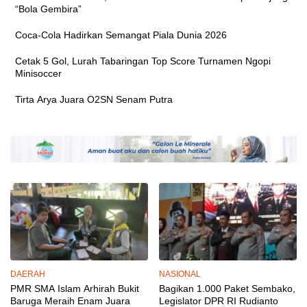
“Bola Gembira”
Coca‑Cola Hadirkan Semangat Piala Dunia 2026
Cetak 5 Gol, Lurah Tabaringan Top Score Turnamen Ngopi
Minisoccer
Tirta Arya Juara O2SN Senam Putra
DAERAH
NASIONAL
PMR SMA Islam Arhirah Bukit
Bagikan 1.000 Paket Sembako,
Baruga Meraih Enam Juara
Legislator DPR RI Rudianto