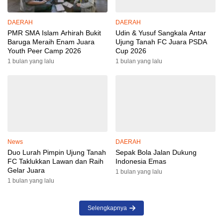
DAERAH
DAERAH
PMR SMA Islam Arhirah Bukit
Udin & Yusuf Sangkala Antar
Baruga Meraih Enam Juara
Ujung Tanah FC Juara PSDA
Youth Peer Camp 2026
Cup 2026
1 bulan yang lalu
1 bulan yang lalu
News
DAERAH
Duo Lurah Pimpin Ujung Tanah
Sepak Bola Jalan Dukung
FC Taklukkan Lawan dan Raih
Indonesia Emas
Gelar Juara
1 bulan yang lalu
1 bulan yang lalu
Selengkapnya