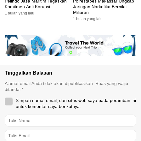
Pelindo Jasa Maritim Tegaskan
Polrestabes Makassar Ungkap
Komitmen Anti Korupsi
Jaringan Narkotika Bernilai
Miliaran
1 bulan yang lalu
1 bulan yang lalu
Tinggalkan Balasan
Alamat email Anda tidak akan dipublikasikan.
Ruas yang wajib
ditandai
*
Simpan nama, email, dan situs web saya pada peramban ini
untuk komentar saya berikutnya.